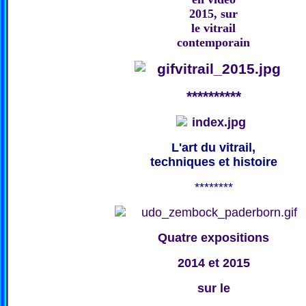
2015, sur
le vitrail
contemporain
**********
L'art du vitrail,
techniques et histoire
********
Quatre expositions
2014 et 2015
sur le