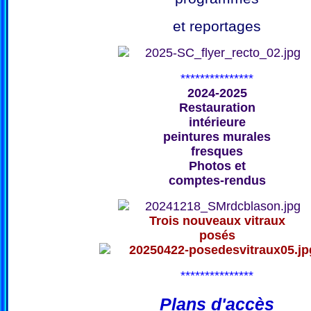
et reportages
***************
2024-2025
Restauration
intérieure
peintures murales
fresques
Photos et
comptes-rendus
Trois nouveaux vitraux
posés
***************
Plans d'accès