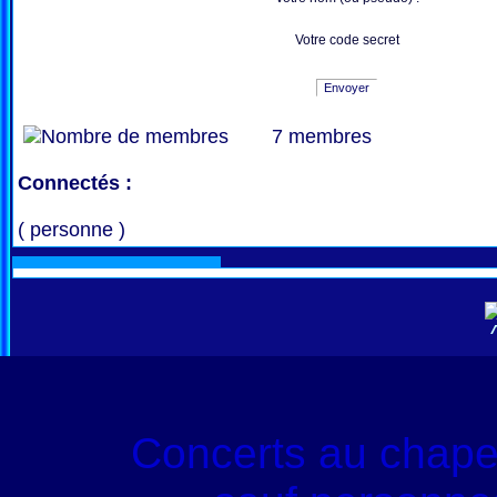
Votre code secret
Envoyer
7 membres
Connectés :
( personne )
Concerts au chape