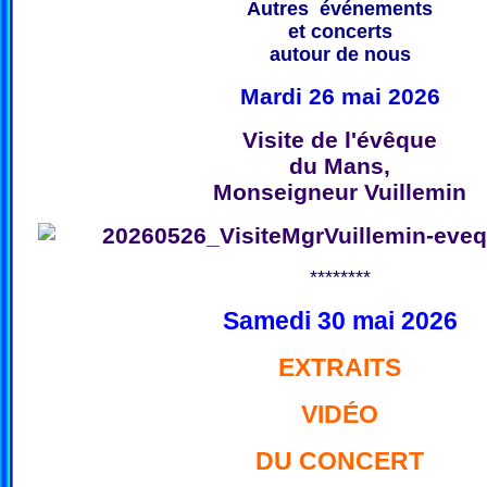
Autres événements
et concerts
autour de nous
Mardi 26 mai 2026
Visite de l'évêque
du Mans,
Monseigneur Vuillemin
********
Samedi 30 mai 2026
EXTRAITS
VIDÉO
DU CONCERT