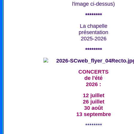
l'image ci-dessus)
********
La chapelle
présentation
2025-2026
********
CONCERTS
de l'été
2026 :
12 juillet
26 juillet
30 août
13 septembre
********