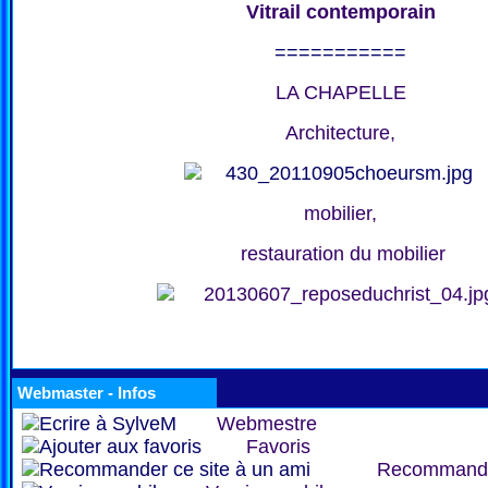
Vitrail contemporain
===========
LA CHAPELLE
Architecture,
mobilier,
restauration du mobilier
Webmaster - Infos
Webmestre
Favoris
Recommand