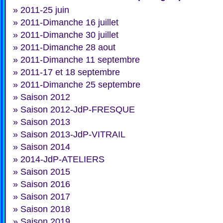
»
2011-25 juin
»
2011-Dimanche 16 juillet
»
2011-Dimanche 30 juillet
»
2011-Dimanche 28 aout
»
2011-Dimanche 11 septembre
»
2011-17 et 18 septembre
»
2011-Dimanche 25 septembre
»
Saison 2012
»
Saison 2012-JdP-FRESQUE
»
Saison 2013
»
Saison 2013-JdP-VITRAIL
»
Saison 2014
»
2014-JdP-ATELIERS
»
Saison 2015
»
Saison 2016
»
Saison 2017
»
Saison 2018
»
Saison 2019