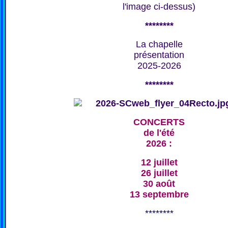
l'image ci-dessus)
********
La chapelle
présentation
2025-2026
********
CONCERTS
de l'été
2026 :
12 juillet
26 juillet
30 août
13 septembre
********