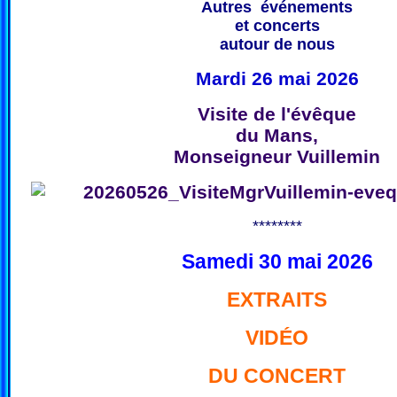
Autres événements
et concerts
autour de nous
Mardi 26 mai 2026
Visite de l'évêque
du Mans,
Monseigneur Vuillemin
********
Samedi 30 mai 2026
EXTRAITS
VIDÉO
DU CONCERT