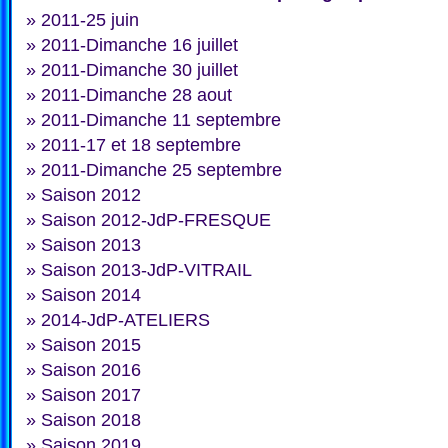
»
2011-25 juin
»
2011-Dimanche 16 juillet
»
2011-Dimanche 30 juillet
»
2011-Dimanche 28 aout
»
2011-Dimanche 11 septembre
»
2011-17 et 18 septembre
»
2011-Dimanche 25 septembre
»
Saison 2012
»
Saison 2012-JdP-FRESQUE
»
Saison 2013
»
Saison 2013-JdP-VITRAIL
»
Saison 2014
»
2014-JdP-ATELIERS
»
Saison 2015
»
Saison 2016
»
Saison 2017
»
Saison 2018
»
Saison 2019