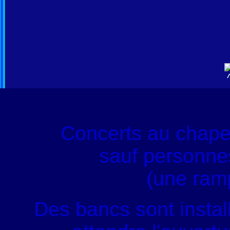
Concerts au chape
sauf personnes
(une ram
Des bancs sont instal