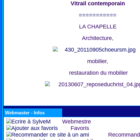
Vitrail contemporain
===========
LA CHAPELLE
Architecture,
mobilier,
restauration du mobilier
Webmaster - Infos
Webmestre
Favoris
Recommand