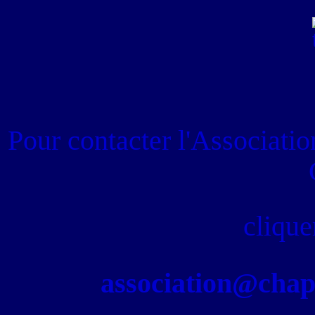
Pour contacter
l'Associati
clique
association@chapel