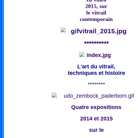
2015, sur
le vitrail
contemporain
**********
L'art du vitrail,
techniques et histoire
********
Quatre expositions
2014 et 2015
sur le