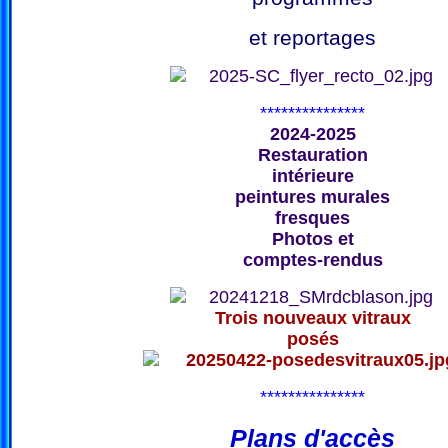
et reportages
***************
2024-2025
Restauration
intérieure
peintures murales
fresques
Photos et
comptes-rendus
Trois nouveaux vitraux
posés
***************
Plans d'accès