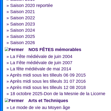
»
Saison 2020 reportée
»
Saison 2021
»
Saison 2022
»
Saison 2023
»
Saison 2024
»
Saison 2025
»
Saison 2026
NOS FÊTES mémorables
»
La Fête médiévale de juin 2004
»
La Fête médiévale de juin 2007
»
La fête médiévale de mai 2014
»
Après midi sous les tilleuls 06 09 2015
»
Après midi sous les tilleuls 31 07 2016
»
Après midi sous les tilleuls 12 08 2018
»
18 octobre 2025-Don de la Mesnie de la Licorne
Arts et Techniques
»
Le mode de vie au Moyen âge