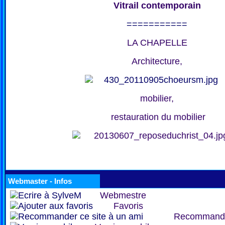
Vitrail contemporain
===========
LA CHAPELLE
Architecture,
mobilier,
restauration du mobilier
Webmaster - Infos
Webmestre
Favoris
Recommand