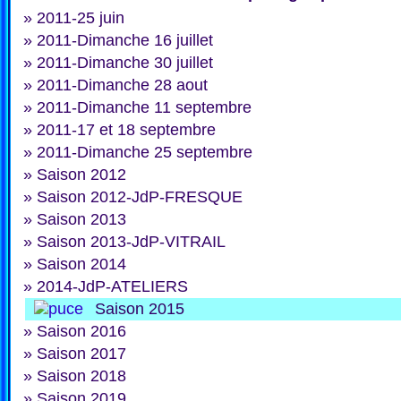
»
2011-25 juin
»
2011-Dimanche 16 juillet
»
2011-Dimanche 30 juillet
»
2011-Dimanche 28 aout
»
2011-Dimanche 11 septembre
»
2011-17 et 18 septembre
»
2011-Dimanche 25 septembre
»
Saison 2012
»
Saison 2012-JdP-FRESQUE
»
Saison 2013
»
Saison 2013-JdP-VITRAIL
»
Saison 2014
»
2014-JdP-ATELIERS
Saison 2015
»
Saison 2016
»
Saison 2017
»
Saison 2018
»
Saison 2019