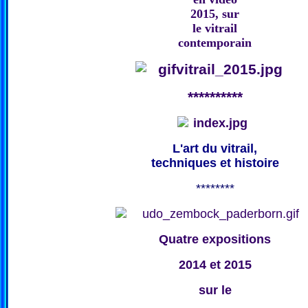
2015, sur
le vitrail
contemporain
**********
L'art du vitrail,
techniques et histoire
********
Quatre expositions
2014 et 2015
sur le