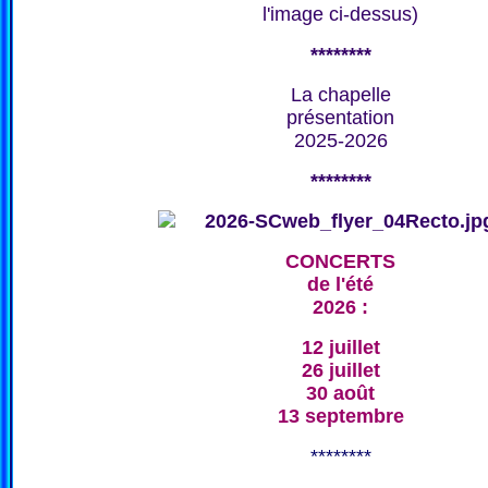
l'image ci-dessus)
********
La chapelle
présentation
2025-2026
********
CONCERTS
de l'été
2026 :
12 juillet
26 juillet
30 août
13 septembre
********