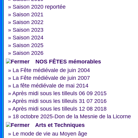
»
Saison 2020 reportée
»
Saison 2021
»
Saison 2022
»
Saison 2023
»
Saison 2024
»
Saison 2025
»
Saison 2026
NOS FÊTES mémorables
»
La Fête médiévale de juin 2004
»
La Fête médiévale de juin 2007
»
La fête médiévale de mai 2014
»
Après midi sous les tilleuls 06 09 2015
»
Après midi sous les tilleuls 31 07 2016
»
Après midi sous les tilleuls 12 08 2018
»
18 octobre 2025-Don de la Mesnie de la Licorne
Arts et Techniques
»
Le mode de vie au Moyen âge