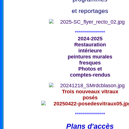
et reportages
***************
2024-2025
Restauration
intérieure
peintures murales
fresques
Photos et
comptes-rendus
Trois nouveaux vitraux
posés
***************
Plans d'accès