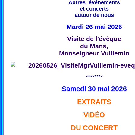
Autres événements
et concerts
autour de nous
Mardi 26 mai 2026
Visite de l'évêque
du Mans,
Monseigneur Vuillemin
********
Samedi 30 mai 2026
EXTRAITS
VIDÉO
DU CONCERT