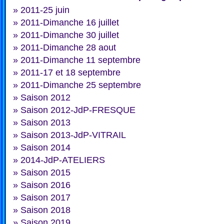
»
2011-25 juin
»
2011-Dimanche 16 juillet
»
2011-Dimanche 30 juillet
»
2011-Dimanche 28 aout
»
2011-Dimanche 11 septembre
»
2011-17 et 18 septembre
»
2011-Dimanche 25 septembre
»
Saison 2012
»
Saison 2012-JdP-FRESQUE
»
Saison 2013
»
Saison 2013-JdP-VITRAIL
»
Saison 2014
»
2014-JdP-ATELIERS
»
Saison 2015
»
Saison 2016
»
Saison 2017
»
Saison 2018
»
Saison 2019