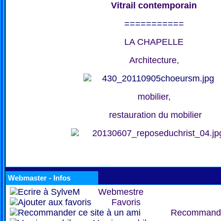
Vitrail contemporain
===========
LA CHAPELLE
Architecture,
mobilier,
restauration du mobilier
Webmaster - Infos
Webmestre
Favoris
Recommand