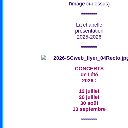
l'image ci-dessus)
********
La chapelle
présentation
2025-2026
********
CONCERTS
de l'été
2026 :
12 juillet
26 juillet
30 août
13 septembre
********