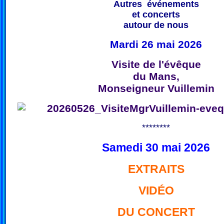
Autres événements
et concerts
autour de nous
Mardi 26 mai 2026
Visite de l'évêque
du Mans,
Monseigneur Vuillemin
********
Samedi 30 mai 2026
EXTRAITS
VIDÉO
DU CONCERT