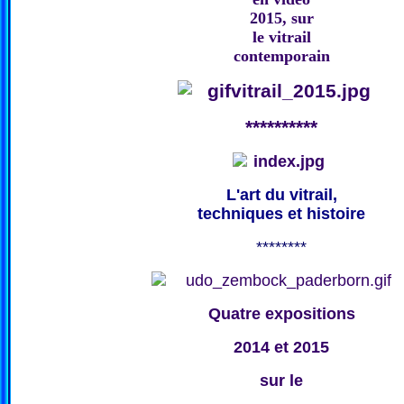
2015, sur
le vitrail
contemporain
**********
L'art du vitrail,
techniques et histoire
********
Quatre expositions
2014 et 2015
sur le