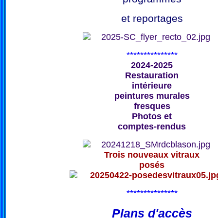
et reportages
***************
2024-2025
Restauration
intérieure
peintures murales
fresques
Photos et
comptes-rendus
Trois nouveaux vitraux
posés
***************
Plans d'accès