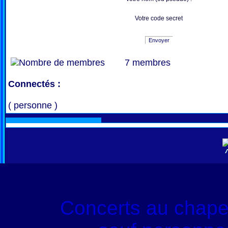
Votre code secret
Envoyer
7 membres
Connectés :
( personne )
Concerts au chape