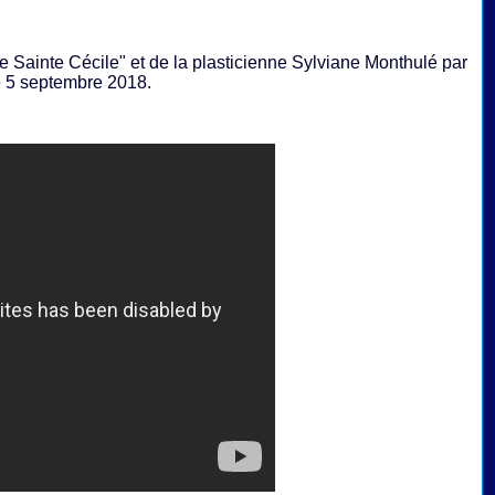
e Sainte Cécile" et de la plasticienne Sylviane Monthulé par
 5 septembre 2018.