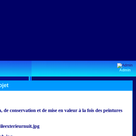
Admin
ojet
, de conservation et de mise en valeur à la fois des peintures