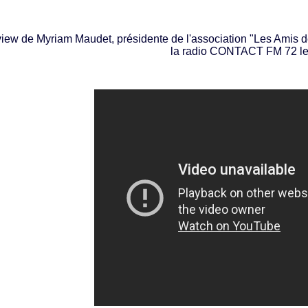
view de Myriam Maudet, présidente de l'association "Les Amis d
la radio CONTACT FM 72 le