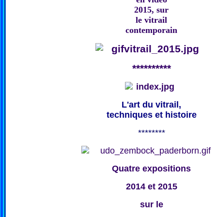
2015, sur
le vitrail
contemporain
**********
L'art du vitrail,
techniques et histoire
********
Quatre expositions
2014 et 2015
sur le