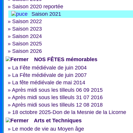
»
Saison 2020 reportée
Saison 2021
»
Saison 2022
»
Saison 2023
»
Saison 2024
»
Saison 2025
»
Saison 2026
NOS FÊTES mémorables
»
La Fête médiévale de juin 2004
»
La Fête médiévale de juin 2007
»
La fête médiévale de mai 2014
»
Après midi sous les tilleuls 06 09 2015
»
Après midi sous les tilleuls 31 07 2016
»
Après midi sous les tilleuls 12 08 2018
»
18 octobre 2025-Don de la Mesnie de la Licorne
Arts et Techniques
»
Le mode de vie au Moyen âge