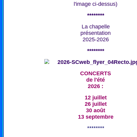
l'image ci-dessus)
********
La chapelle
présentation
2025-2026
********
CONCERTS
de l'été
2026 :
12 juillet
26 juillet
30 août
13 septembre
********