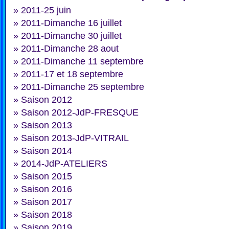
»
2011-25 juin
»
2011-Dimanche 16 juillet
»
2011-Dimanche 30 juillet
»
2011-Dimanche 28 aout
»
2011-Dimanche 11 septembre
»
2011-17 et 18 septembre
»
2011-Dimanche 25 septembre
»
Saison 2012
»
Saison 2012-JdP-FRESQUE
»
Saison 2013
»
Saison 2013-JdP-VITRAIL
»
Saison 2014
»
2014-JdP-ATELIERS
»
Saison 2015
»
Saison 2016
»
Saison 2017
»
Saison 2018
»
Saison 2019