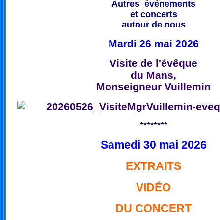
Autres événements
et concerts
autour de nous
Mardi 26 mai 2026
Visite de l'évêque
du Mans,
Monseigneur Vuillemin
********
Samedi 30 mai 2026
EXTRAITS
VIDÉO
DU CONCERT