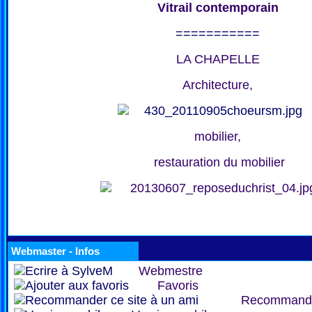
Vitrail contemporain
===========
LA CHAPELLE
Architecture,
mobilier,
restauration du mobilier
Webmaster - Infos
Webmestre
Favoris
Recommand