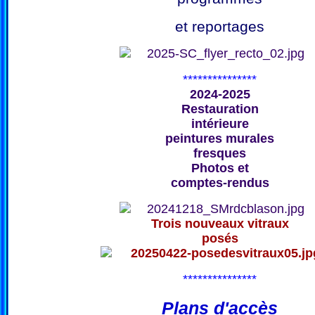
et reportages
***************
2024-2025
Restauration
intérieure
peintures murales
fresques
Photos et
comptes-rendus
Trois nouveaux vitraux
posés
***************
Plans d'accès