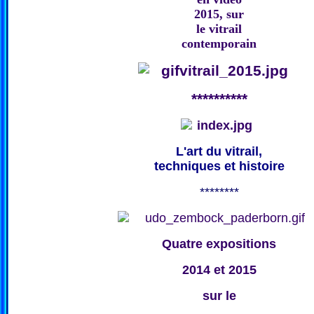
2015, sur
le vitrail
contemporain
**********
L'art du vitrail,
techniques et histoire
********
Quatre expositions
2014 et 2015
sur le