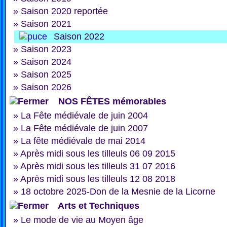
»
Saison 2020 reportée
»
Saison 2021
Saison 2022
»
Saison 2023
»
Saison 2024
»
Saison 2025
»
Saison 2026
NOS FÊTES mémorables
»
La Fête médiévale de juin 2004
»
La Fête médiévale de juin 2007
»
La fête médiévale de mai 2014
»
Après midi sous les tilleuls 06 09 2015
»
Après midi sous les tilleuls 31 07 2016
»
Après midi sous les tilleuls 12 08 2018
»
18 octobre 2025-Don de la Mesnie de la Licorne
Arts et Techniques
»
Le mode de vie au Moyen âge