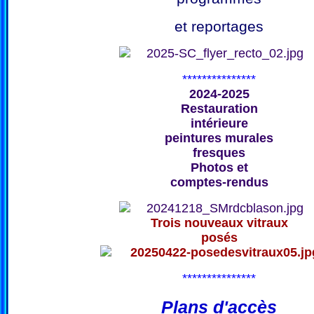
et reportages
***************
2024-2025
Restauration
intérieure
peintures murales
fresques
Photos et
comptes-rendus
Trois nouveaux vitraux
posés
***************
Plans d'accès