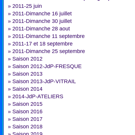
»
2011-25 juin
»
2011-Dimanche 16 juillet
»
2011-Dimanche 30 juillet
»
2011-Dimanche 28 aout
»
2011-Dimanche 11 septembre
»
2011-17 et 18 septembre
»
2011-Dimanche 25 septembre
»
Saison 2012
»
Saison 2012-JdP-FRESQUE
»
Saison 2013
»
Saison 2013-JdP-VITRAIL
»
Saison 2014
»
2014-JdP-ATELIERS
»
Saison 2015
»
Saison 2016
»
Saison 2017
»
Saison 2018
»
Saison 2019