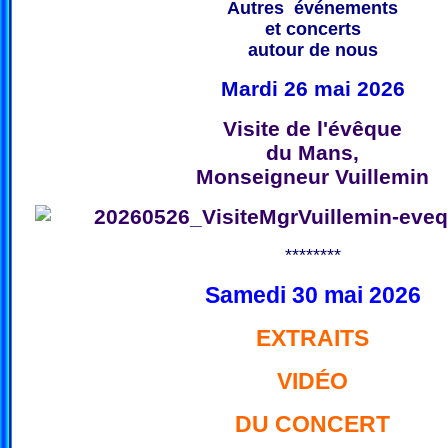
Autres événements
et concerts
autour de nous
Mardi 26 mai 2026
Visite de l'évêque
du Mans,
Monseigneur Vuillemin
********
Samedi 30 mai 2026
EXTRAITS
VIDÉO
DU CONCERT