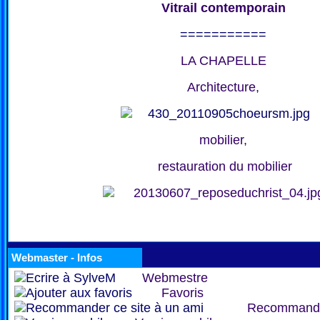
Vitrail contemporain
===========
LA CHAPELLE
Architecture,
mobilier,
restauration du mobilier
Webmaster - Infos
Webmestre
Favoris
Recommand