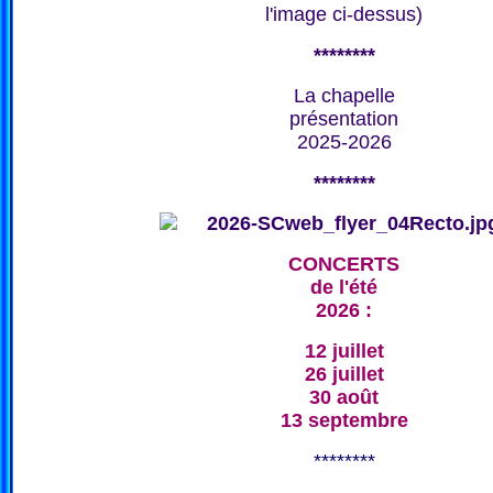
l'image ci-dessus)
********
La chapelle
présentation
2025-2026
********
CONCERTS
de l'été
2026 :
12 juillet
26 juillet
30 août
13 septembre
********