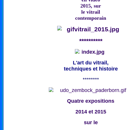
2015, sur
le vitrail
contemporain
**********
L'art du vitrail,
techniques et histoire
********
Quatre expositions
2014 et 2015
sur le