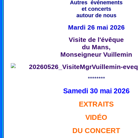
Autres événements
et concerts
autour de nous
Mardi 26 mai 2026
Visite de l'évêque
du Mans,
Monseigneur Vuillemin
********
Samedi 30 mai 2026
EXTRAITS
VIDÉO
DU CONCERT