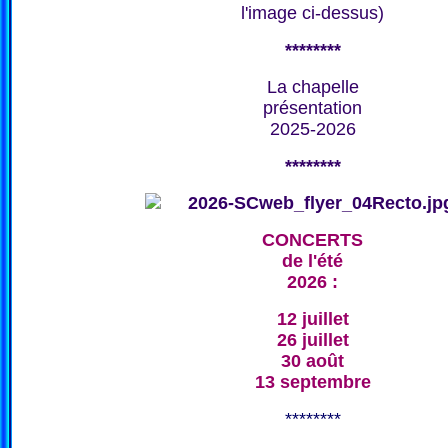
l'image ci-dessus)
********
La chapelle
présentation
2025-2026
********
CONCERTS
de l'été
2026 :
12 juillet
26 juillet
30 août
13 septembre
********