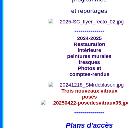
et reportages
***************
2024-2025
Restauration
intérieure
peintures murales
fresques
Photos et
comptes-rendus
Trois nouveaux vitraux
posés
***************
Plans d'accès