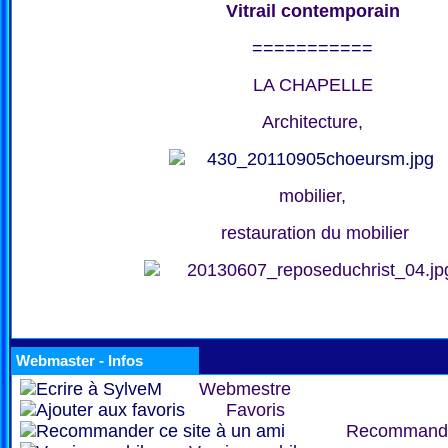
Vitrail contemporain
===========
LA CHAPELLE
Architecture,
mobilier,
restauration du mobilier
Webmaster - Infos
Webmestre
Favoris
Recommand