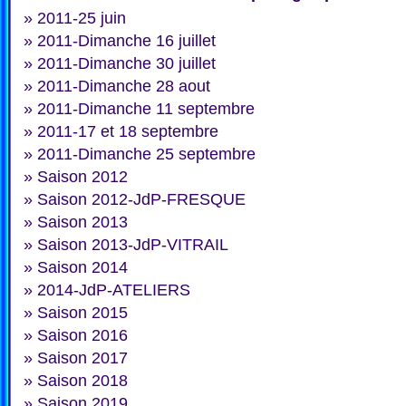
»
2011-25 juin
»
2011-Dimanche 16 juillet
»
2011-Dimanche 30 juillet
»
2011-Dimanche 28 aout
»
2011-Dimanche 11 septembre
»
2011-17 et 18 septembre
»
2011-Dimanche 25 septembre
»
Saison 2012
»
Saison 2012-JdP-FRESQUE
»
Saison 2013
»
Saison 2013-JdP-VITRAIL
»
Saison 2014
»
2014-JdP-ATELIERS
»
Saison 2015
»
Saison 2016
»
Saison 2017
»
Saison 2018
»
Saison 2019