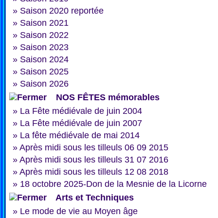
»
Saison 2020 reportée
»
Saison 2021
»
Saison 2022
»
Saison 2023
»
Saison 2024
»
Saison 2025
»
Saison 2026
NOS FÊTES mémorables
»
La Fête médiévale de juin 2004
»
La Fête médiévale de juin 2007
»
La fête médiévale de mai 2014
»
Après midi sous les tilleuls 06 09 2015
»
Après midi sous les tilleuls 31 07 2016
»
Après midi sous les tilleuls 12 08 2018
»
18 octobre 2025-Don de la Mesnie de la Licorne
Arts et Techniques
»
Le mode de vie au Moyen âge