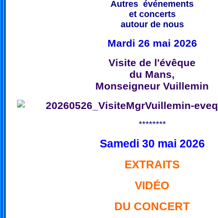
Autres événements
et concerts
autour de nous
Mardi 26 mai 2026
Visite de l'évêque
du Mans,
Monseigneur Vuillemin
********
Samedi 30 mai 2026
EXTRAITS
VIDÉO
DU CONCERT