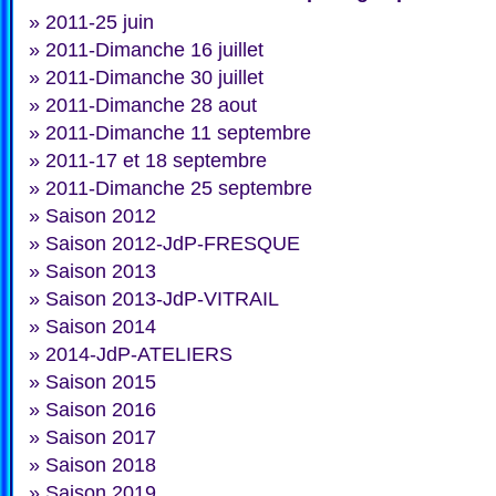
»
2011-25 juin
»
2011-Dimanche 16 juillet
»
2011-Dimanche 30 juillet
»
2011-Dimanche 28 aout
»
2011-Dimanche 11 septembre
»
2011-17 et 18 septembre
»
2011-Dimanche 25 septembre
»
Saison 2012
»
Saison 2012-JdP-FRESQUE
»
Saison 2013
»
Saison 2013-JdP-VITRAIL
»
Saison 2014
»
2014-JdP-ATELIERS
»
Saison 2015
»
Saison 2016
»
Saison 2017
»
Saison 2018
»
Saison 2019