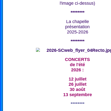
l'image ci-dessus)
********
La chapelle
présentation
2025-2026
********
CONCERTS
de l'été
2026 :
12 juillet
26 juillet
30 août
13 septembre
********