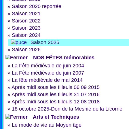
»
Saison 2020 reportée
»
Saison 2021
»
Saison 2022
»
Saison 2023
»
Saison 2024
Saison 2025
»
Saison 2026
NOS FÊTES mémorables
»
La Fête médiévale de juin 2004
»
La Fête médiévale de juin 2007
»
La fête médiévale de mai 2014
»
Après midi sous les tilleuls 06 09 2015
»
Après midi sous les tilleuls 31 07 2016
»
Après midi sous les tilleuls 12 08 2018
»
18 octobre 2025-Don de la Mesnie de la Licorne
Arts et Techniques
»
Le mode de vie au Moyen âge