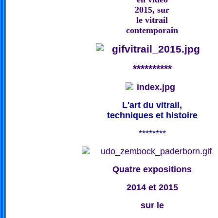
2015, sur
le vitrail
contemporain
**********
L'art du vitrail,
techniques et histoire
********
Quatre expositions
2014 et 2015
sur le