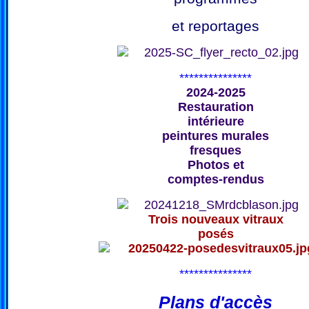
et reportages
***************
2024-2025
Restauration
intérieure
peintures murales
fresques
Photos et
comptes-rendus
Trois nouveaux vitraux
posés
***************
Plans d'accès