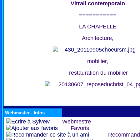
Vitrail contemporain
===========
LA CHAPELLE
Architecture,
mobilier,
restauration du mobilier
Webmaster - Infos
Webmestre
Favoris
Recommand