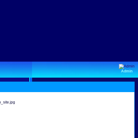
Admin