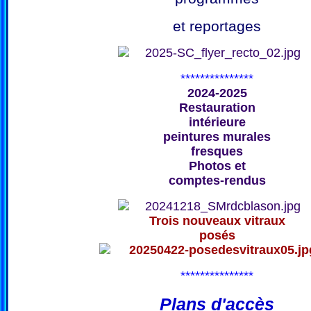
et reportages
***************
2024-2025
Restauration
intérieure
peintures murales
fresques
Photos et
comptes-rendus
Trois nouveaux vitraux
posés
***************
Plans d'accès