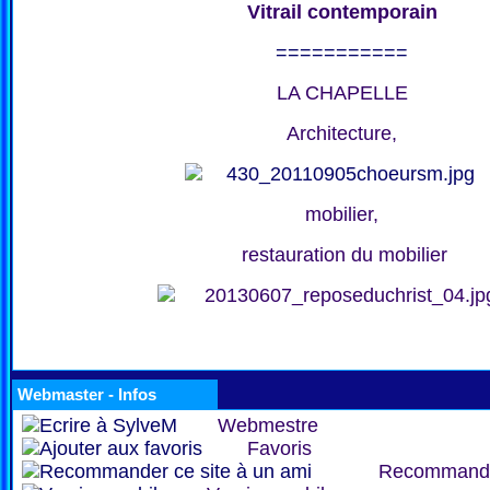
Vitrail contemporain
===========
LA CHAPELLE
Architecture,
mobilier,
restauration du mobilier
Webmaster - Infos
Webmestre
Favoris
Recommand