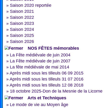
»
Saison 2020 reportée
»
Saison 2021
»
Saison 2022
»
Saison 2023
»
Saison 2024
»
Saison 2025
»
Saison 2026
NOS FÊTES mémorables
»
La Fête médiévale de juin 2004
»
La Fête médiévale de juin 2007
»
La fête médiévale de mai 2014
»
Après midi sous les tilleuls 06 09 2015
»
Après midi sous les tilleuls 31 07 2016
»
Après midi sous les tilleuls 12 08 2018
»
18 octobre 2025-Don de la Mesnie de la Licorne
Arts et Techniques
»
Le mode de vie au Moyen âge