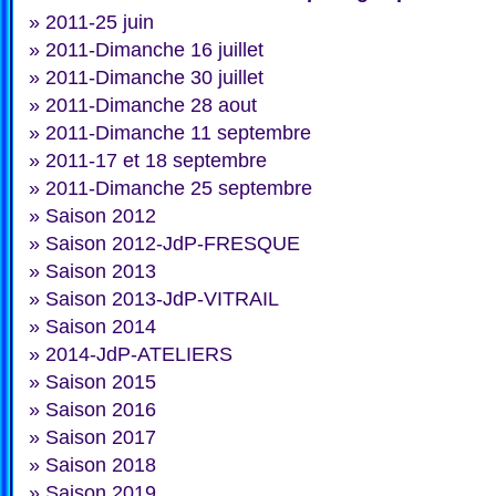
»
2011-25 juin
»
2011-Dimanche 16 juillet
»
2011-Dimanche 30 juillet
»
2011-Dimanche 28 aout
»
2011-Dimanche 11 septembre
»
2011-17 et 18 septembre
»
2011-Dimanche 25 septembre
»
Saison 2012
»
Saison 2012-JdP-FRESQUE
»
Saison 2013
»
Saison 2013-JdP-VITRAIL
»
Saison 2014
»
2014-JdP-ATELIERS
»
Saison 2015
»
Saison 2016
»
Saison 2017
»
Saison 2018
»
Saison 2019