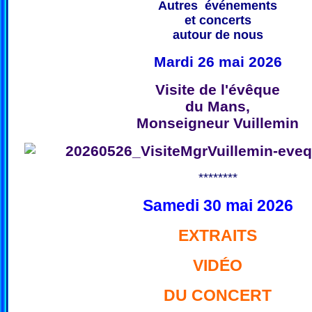
Autres événements
et concerts
autour de nous
Mardi 26 mai 2026
Visite de l'évêque
du Mans,
Monseigneur Vuillemin
********
Samedi 30 mai 2026
EXTRAITS
VIDÉO
DU CONCERT