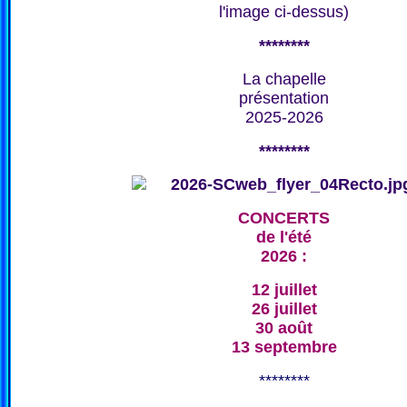
l'image ci-dessus)
********
La chapelle
présentation
2025-2026
********
CONCERTS
de l'été
2026 :
12 juillet
26 juillet
30 août
13 septembre
********