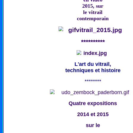
2015, sur
le vitrail
contemporain
**********
L'art du vitrail,
techniques et histoire
********
Quatre expositions
2014 et 2015
sur le