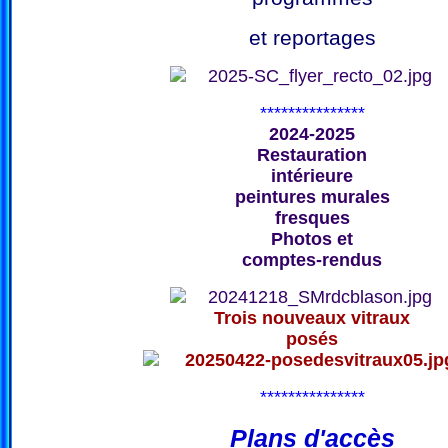
et reportages
***************
2024-2025
Restauration
intérieure
peintures murales
fresques
Photos et
comptes-rendus
Trois nouveaux vitraux
posés
***************
Plans d'accès