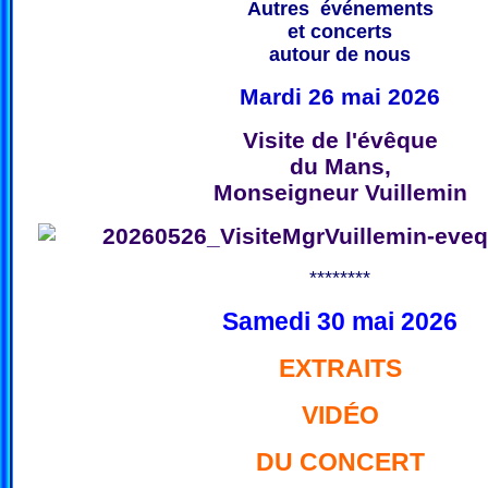
Autres événements
et concerts
autour de nous
Mardi 26 mai 2026
Visite de l'évêque
du Mans,
Monseigneur Vuillemin
********
Samedi 30 mai 2026
EXTRAITS
VIDÉO
DU CONCERT