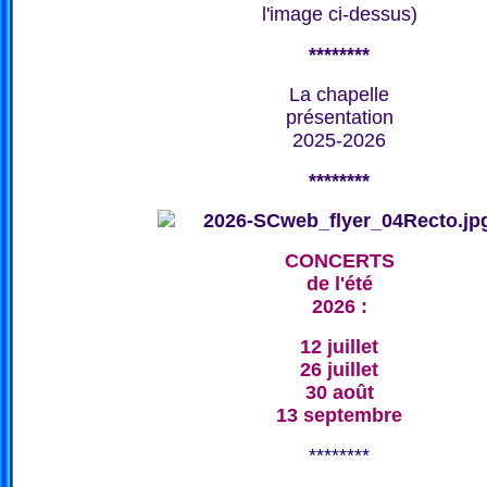
l'image ci-dessus)
********
La chapelle
présentation
2025-2026
********
CONCERTS
de l'été
2026 :
12 juillet
26 juillet
30 août
13 septembre
********