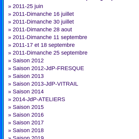
»
2011-25 juin
»
2011-Dimanche 16 juillet
»
2011-Dimanche 30 juillet
»
2011-Dimanche 28 aout
»
2011-Dimanche 11 septembre
»
2011-17 et 18 septembre
»
2011-Dimanche 25 septembre
»
Saison 2012
»
Saison 2012-JdP-FRESQUE
»
Saison 2013
»
Saison 2013-JdP-VITRAIL
»
Saison 2014
»
2014-JdP-ATELIERS
»
Saison 2015
»
Saison 2016
»
Saison 2017
»
Saison 2018
»
Saison 2019