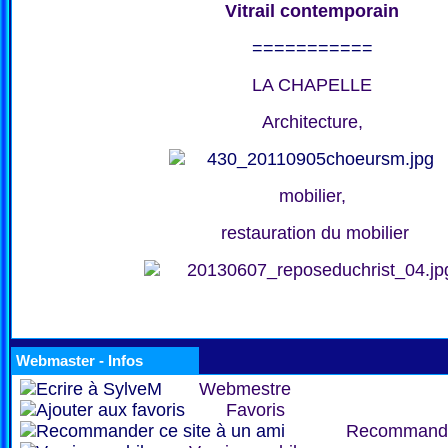
Vitrail contemporain
===========
LA CHAPELLE
Architecture,
mobilier,
restauration du mobilier
Webmaster - Infos
Webmestre
Favoris
Recommand