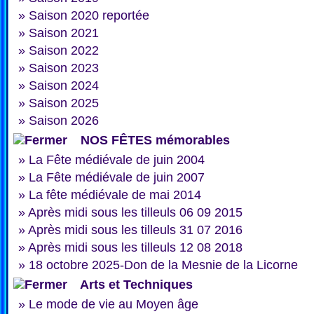
»
Saison 2020 reportée
»
Saison 2021
»
Saison 2022
»
Saison 2023
»
Saison 2024
»
Saison 2025
»
Saison 2026
NOS FÊTES mémorables
»
La Fête médiévale de juin 2004
»
La Fête médiévale de juin 2007
»
La fête médiévale de mai 2014
»
Après midi sous les tilleuls 06 09 2015
»
Après midi sous les tilleuls 31 07 2016
»
Après midi sous les tilleuls 12 08 2018
»
18 octobre 2025-Don de la Mesnie de la Licorne
Arts et Techniques
»
Le mode de vie au Moyen âge