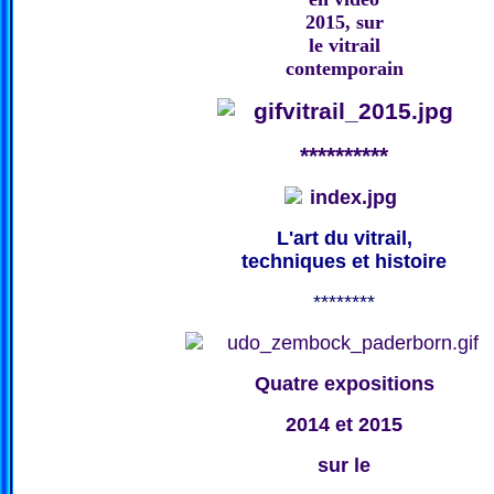
2015, sur
le vitrail
contemporain
**********
L'art du vitrail,
techniques et histoire
********
Quatre expositions
2014 et 2015
sur le