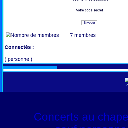
Votre code secret
Envoyer
7 membres
Connectés :
( personne )
Concerts au chape