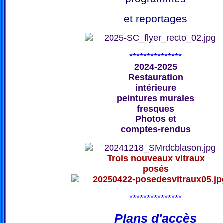
et reportages
***************
2024-2025
Restauration
intérieure
peintures murales
fresques
Photos et
comptes-rendus
Trois nouveaux vitraux
posés
***************
Plans d'accès