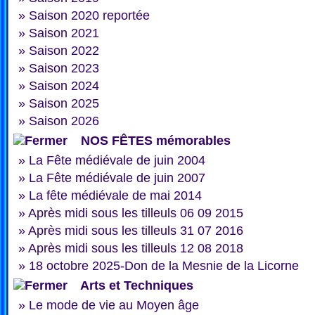
»
Saison 2020 reportée
»
Saison 2021
»
Saison 2022
»
Saison 2023
»
Saison 2024
»
Saison 2025
»
Saison 2026
NOS FÊTES mémorables
»
La Fête médiévale de juin 2004
»
La Fête médiévale de juin 2007
»
La fête médiévale de mai 2014
»
Après midi sous les tilleuls 06 09 2015
»
Après midi sous les tilleuls 31 07 2016
»
Après midi sous les tilleuls 12 08 2018
»
18 octobre 2025-Don de la Mesnie de la Licorne
Arts et Techniques
»
Le mode de vie au Moyen âge