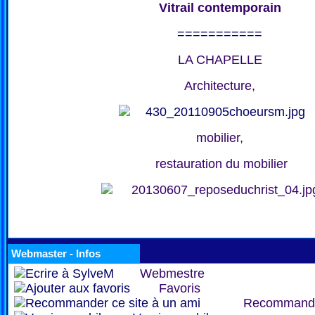
Vitrail contemporain
===========
LA CHAPELLE
Architecture,
mobilier,
restauration du mobilier
Webmaster - Infos
Webmestre
Favoris
Recommand