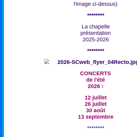
l'image ci-dessus)
********
La chapelle
présentation
2025-2026
********
CONCERTS
de l'été
2026 :
12 juillet
26 juillet
30 août
13 septembre
********