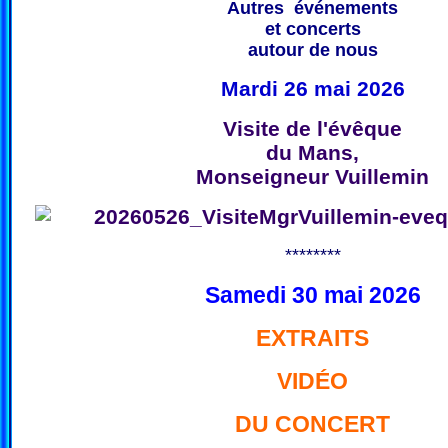
Autres événements
et concerts
autour de nous
Mardi 26 mai 2026
Visite de l'évêque
du Mans,
Monseigneur Vuillemin
********
Samedi 30 mai 2026
EXTRAITS
VIDÉO
DU CONCERT