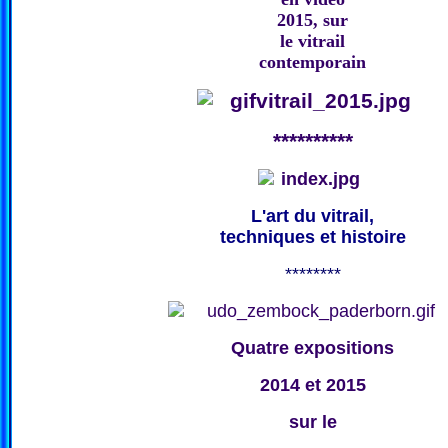
2015, sur
le vitrail
contemporain
**********
L'art du vitrail,
techniques et histoire
********
Quatre expositions
2014 et 2015
sur le