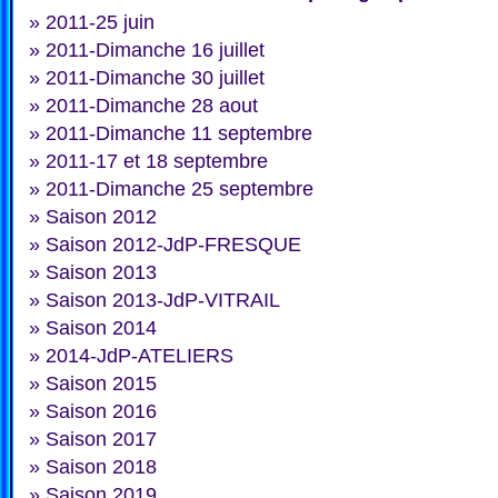
»
2011-25 juin
»
2011-Dimanche 16 juillet
»
2011-Dimanche 30 juillet
»
2011-Dimanche 28 aout
»
2011-Dimanche 11 septembre
»
2011-17 et 18 septembre
»
2011-Dimanche 25 septembre
»
Saison 2012
»
Saison 2012-JdP-FRESQUE
»
Saison 2013
»
Saison 2013-JdP-VITRAIL
»
Saison 2014
»
2014-JdP-ATELIERS
»
Saison 2015
»
Saison 2016
»
Saison 2017
»
Saison 2018
»
Saison 2019