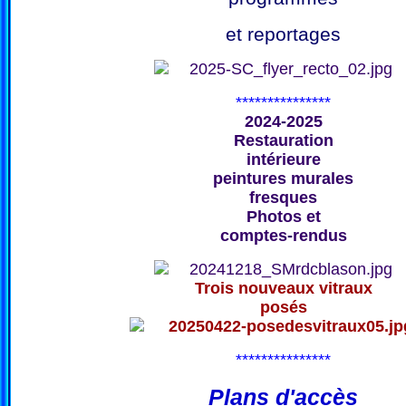
et reportages
***************
2024-2025
Restauration
intérieure
peintures murales
fresques
Photos et
comptes-rendus
Trois nouveaux vitraux
posés
***************
Plans d'accès