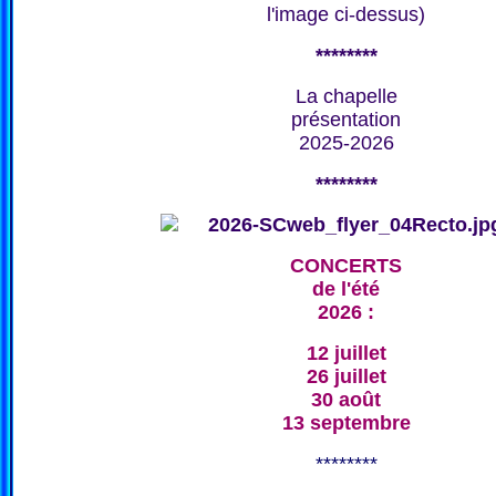
l'image ci-dessus)
********
La chapelle
présentation
2025-2026
********
CONCERTS
de l'été
2026 :
12 juillet
26 juillet
30 août
13 septembre
********