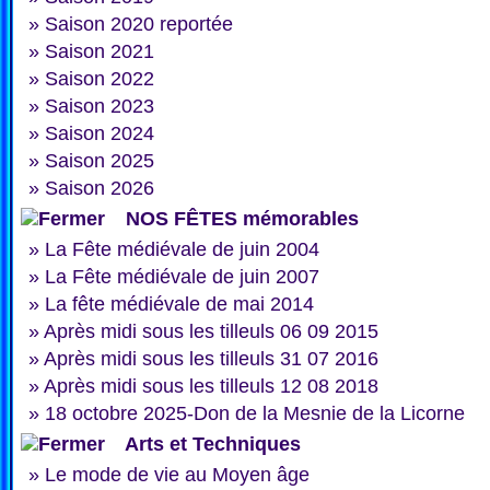
»
Saison 2020 reportée
»
Saison 2021
»
Saison 2022
»
Saison 2023
»
Saison 2024
»
Saison 2025
»
Saison 2026
NOS FÊTES mémorables
»
La Fête médiévale de juin 2004
»
La Fête médiévale de juin 2007
»
La fête médiévale de mai 2014
»
Après midi sous les tilleuls 06 09 2015
»
Après midi sous les tilleuls 31 07 2016
»
Après midi sous les tilleuls 12 08 2018
»
18 octobre 2025-Don de la Mesnie de la Licorne
Arts et Techniques
»
Le mode de vie au Moyen âge