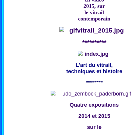
2015, sur
le vitrail
contemporain
**********
L'art du vitrail,
techniques et histoire
********
Quatre expositions
2014 et 2015
sur le