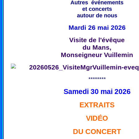
Autres événements
et concerts
autour de nous
Mardi 26 mai 2026
Visite de l'évêque
du Mans,
Monseigneur Vuillemin
********
Samedi 30 mai 2026
EXTRAITS
VIDÉO
DU CONCERT