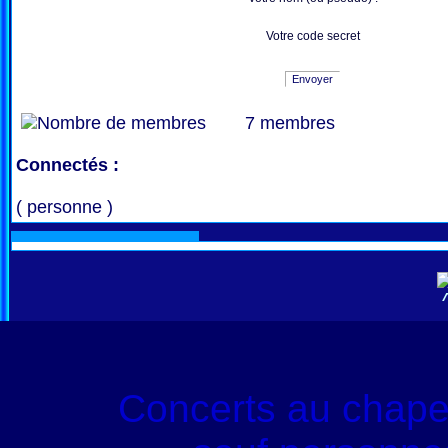
Votre code secret
Envoyer
7 membres
Connectés :
( personne )
Concerts au chape