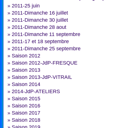
»
2011-25 juin
»
2011-Dimanche 16 juillet
»
2011-Dimanche 30 juillet
»
2011-Dimanche 28 aout
»
2011-Dimanche 11 septembre
»
2011-17 et 18 septembre
»
2011-Dimanche 25 septembre
»
Saison 2012
»
Saison 2012-JdP-FRESQUE
»
Saison 2013
»
Saison 2013-JdP-VITRAIL
»
Saison 2014
»
2014-JdP-ATELIERS
»
Saison 2015
»
Saison 2016
»
Saison 2017
»
Saison 2018
»
Saison 2019