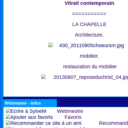
Vitrail contemporain
===========
LA CHAPELLE
Architecture,
mobilier,
restauration du mobilier
Webmaster - Infos
Webmestre
Favoris
Recommand