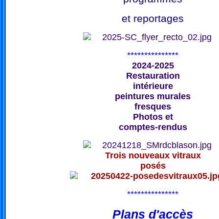
et reportages
***************
2024-2025
Restauration
intérieure
peintures murales
fresques
Photos et
comptes-rendus
Trois nouveaux vitraux
posés
***************
Plans d'accès