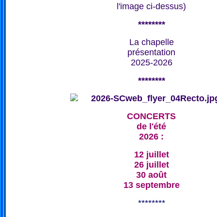
l'image ci-dessus)
********
La chapelle
présentation
2025-2026
********
CONCERTS
de l'été
2026 :
12 juillet
26 juillet
30 août
13 septembre
********