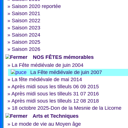
»
Saison 2020 reportée
»
Saison 2021
»
Saison 2022
»
Saison 2023
»
Saison 2024
»
Saison 2025
»
Saison 2026
NOS FÊTES mémorables
»
La Fête médiévale de juin 2004
La Fête médiévale de juin 2007
»
La fête médiévale de mai 2014
»
Après midi sous les tilleuls 06 09 2015
»
Après midi sous les tilleuls 31 07 2016
»
Après midi sous les tilleuls 12 08 2018
»
18 octobre 2025-Don de la Mesnie de la Licorne
Arts et Techniques
»
Le mode de vie au Moyen âge