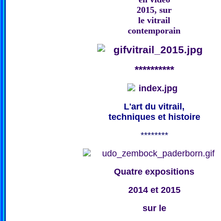
2015, sur
le vitrail
contemporain
**********
L'art du vitrail,
techniques et histoire
********
Quatre expositions
2014 et 2015
sur le