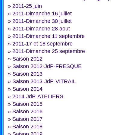
»
2011-25 juin
»
2011-Dimanche 16 juillet
»
2011-Dimanche 30 juillet
»
2011-Dimanche 28 aout
»
2011-Dimanche 11 septembre
»
2011-17 et 18 septembre
»
2011-Dimanche 25 septembre
»
Saison 2012
»
Saison 2012-JdP-FRESQUE
»
Saison 2013
»
Saison 2013-JdP-VITRAIL
»
Saison 2014
»
2014-JdP-ATELIERS
»
Saison 2015
»
Saison 2016
»
Saison 2017
»
Saison 2018
»
Saison 2019