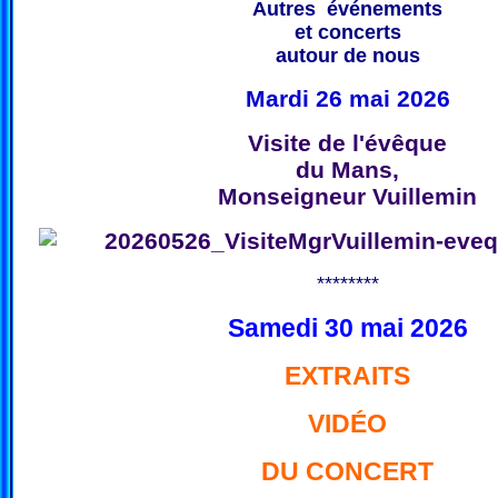
Autres événements
et concerts
autour de nous
Mardi 26 mai 2026
Visite de l'évêque
du Mans,
Monseigneur Vuillemin
********
Samedi 30 mai 2026
EXTRAITS
VIDÉO
DU CONCERT