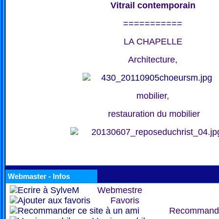
Vitrail contemporain
===========
LA CHAPELLE
Architecture,
mobilier,
restauration du mobilier
Webmaster - Infos
Webmestre
Favoris
Recommand