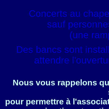
Concerts au chape
sauf personnes
(une ram
Des bancs sont instal
attendre l'ouvert
Nous vous rappelons que
pour permettre à l'associa