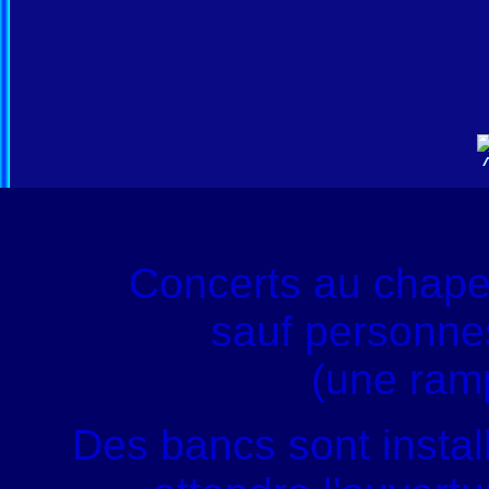
Concerts au chape
sauf personnes
(une ram
Des bancs sont instal