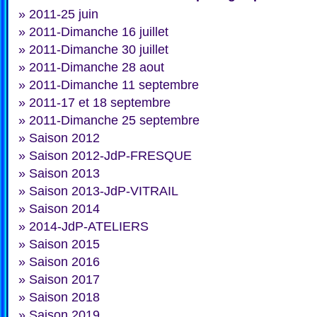
»
2011-25 juin
»
2011-Dimanche 16 juillet
»
2011-Dimanche 30 juillet
»
2011-Dimanche 28 aout
»
2011-Dimanche 11 septembre
»
2011-17 et 18 septembre
»
2011-Dimanche 25 septembre
»
Saison 2012
»
Saison 2012-JdP-FRESQUE
»
Saison 2013
»
Saison 2013-JdP-VITRAIL
»
Saison 2014
»
2014-JdP-ATELIERS
»
Saison 2015
»
Saison 2016
»
Saison 2017
»
Saison 2018
»
Saison 2019