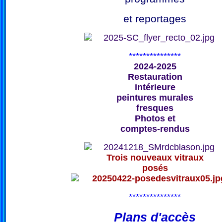
et reportages
***************
2024-2025
Restauration
intérieure
peintures murales
fresques
Photos et
comptes-rendus
Trois nouveaux vitraux
posés
***************
Plans d'accès