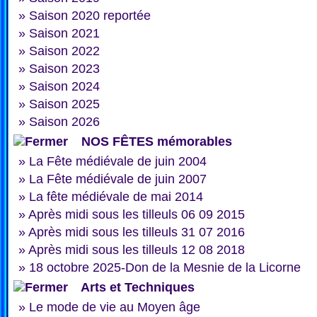
»
Saison 2020 reportée
»
Saison 2021
»
Saison 2022
»
Saison 2023
»
Saison 2024
»
Saison 2025
»
Saison 2026
NOS FÊTES mémorables
»
La Fête médiévale de juin 2004
»
La Fête médiévale de juin 2007
»
La fête médiévale de mai 2014
»
Après midi sous les tilleuls 06 09 2015
»
Après midi sous les tilleuls 31 07 2016
»
Après midi sous les tilleuls 12 08 2018
»
18 octobre 2025-Don de la Mesnie de la Licorne
Arts et Techniques
»
Le mode de vie au Moyen âge