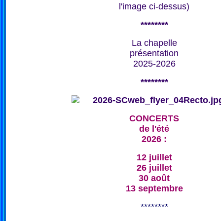
l'image ci-dessus)
********
La chapelle
présentation
2025-2026
********
CONCERTS
de l'été
2026 :
12 juillet
26 juillet
30 août
13 septembre
********