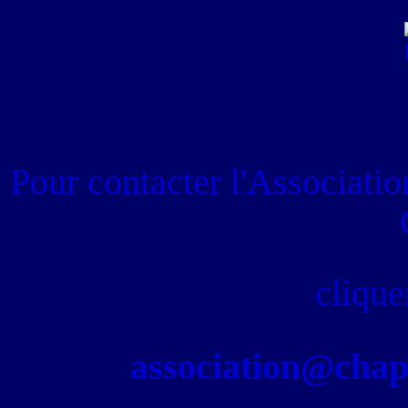
Pour contacter
l'Associati
clique
association@chapel