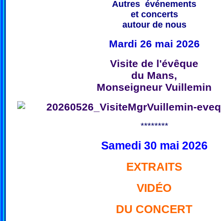
Autres événements
et concerts
autour de nous
Mardi 26 mai 2026
Visite de l'évêque
du Mans,
Monseigneur Vuillemin
********
Samedi 30 mai 2026
EXTRAITS
VIDÉO
DU CONCERT