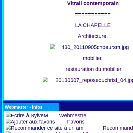
Vitrail contemporain
===========
LA CHAPELLE
Architecture,
mobilier,
restauration du mobilier
Webmaster - Infos
Webmestre
Favoris
Recommand