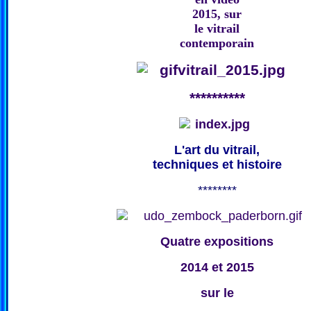
2015, sur
le vitrail
contemporain
**********
L'art du vitrail,
techniques et histoire
********
Quatre expositions
2014 et 2015
sur le