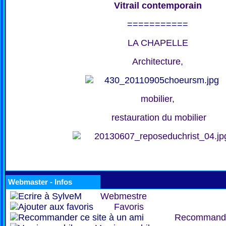
Vitrail contemporain
===========
LA CHAPELLE
Architecture,
mobilier,
restauration du mobilier
Webmaster - Infos
Webmestre
Favoris
Recommand