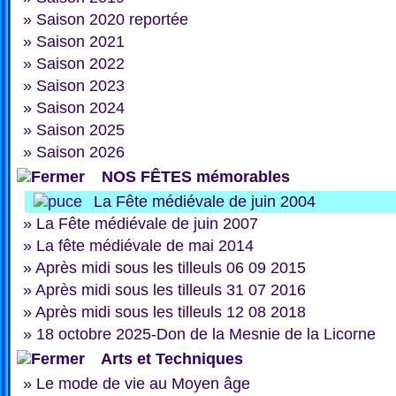
»
Saison 2020 reportée
»
Saison 2021
»
Saison 2022
»
Saison 2023
»
Saison 2024
»
Saison 2025
»
Saison 2026
NOS FÊTES mémorables
La Fête médiévale de juin 2004
»
La Fête médiévale de juin 2007
»
La fête médiévale de mai 2014
»
Après midi sous les tilleuls 06 09 2015
»
Après midi sous les tilleuls 31 07 2016
»
Après midi sous les tilleuls 12 08 2018
»
18 octobre 2025-Don de la Mesnie de la Licorne
Arts et Techniques
»
Le mode de vie au Moyen âge