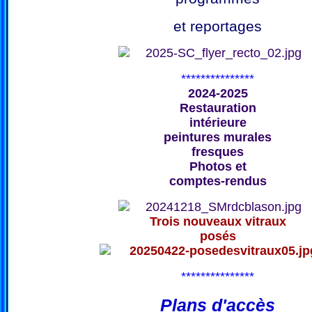
et reportages
***************
2024-2025
Restauration
intérieure
peintures murales
fresques
Photos et
comptes-rendus
Trois nouveaux vitraux
posés
***************
Plans d'accès