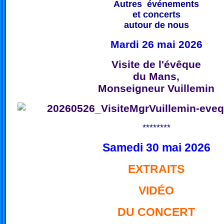
Autres événements
et concerts
autour de nous
Mardi 26 mai 2026
Visite de l'évêque
du Mans,
Monseigneur Vuillemin
********
Samedi 30 mai 2026
EXTRAITS
VIDÉO
DU CONCERT