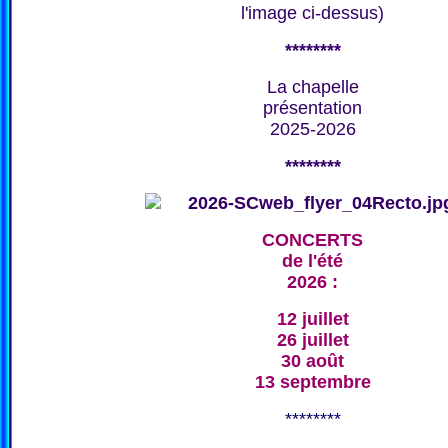
l'image ci-dessus)
********
La chapelle
présentation
2025-2026
********
CONCERTS
de l'été
2026 :
12 juillet
26 juillet
30 août
13 septembre
********