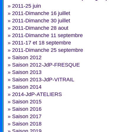
»
2011-25 juin
»
2011-Dimanche 16 juillet
»
2011-Dimanche 30 juillet
»
2011-Dimanche 28 aout
»
2011-Dimanche 11 septembre
»
2011-17 et 18 septembre
»
2011-Dimanche 25 septembre
»
Saison 2012
»
Saison 2012-JdP-FRESQUE
»
Saison 2013
»
Saison 2013-JdP-VITRAIL
»
Saison 2014
»
2014-JdP-ATELIERS
»
Saison 2015
»
Saison 2016
»
Saison 2017
»
Saison 2018
»
Saison 2019