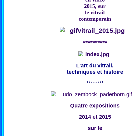
2015, sur
le vitrail
contemporain
**********
L'art du vitrail,
techniques et histoire
********
Quatre expositions
2014 et 2015
sur le