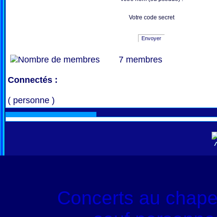
Votre code secret
Envoyer
7 membres
Connectés :
( personne )
Concerts au chape