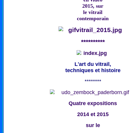
2015, sur
le vitrail
contemporain
**********
L'art du vitrail,
techniques et histoire
********
Quatre expositions
2014 et 2015
sur le