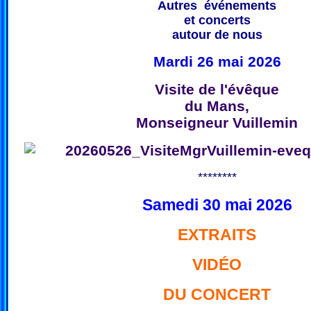
Autres événements
et concerts
autour de nous
Mardi 26 mai 2026
Visite de l'évêque
du Mans,
Monseigneur Vuillemin
********
Samedi 30 mai 2026
EXTRAITS
VIDÉO
DU CONCERT