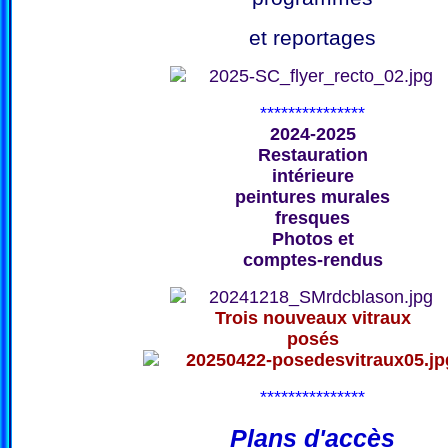
et reportages
***************
2024-2025
Restauration
intérieure
peintures murales
fresques
Photos et
comptes-rendus
Trois nouveaux vitraux
posés
***************
Plans d'accès