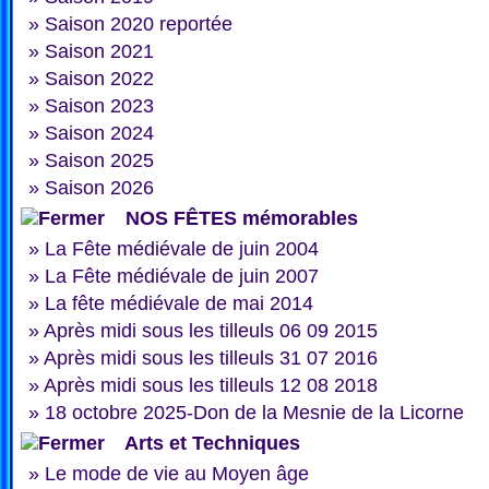
»
Saison 2020 reportée
»
Saison 2021
»
Saison 2022
»
Saison 2023
»
Saison 2024
»
Saison 2025
»
Saison 2026
NOS FÊTES mémorables
»
La Fête médiévale de juin 2004
»
La Fête médiévale de juin 2007
»
La fête médiévale de mai 2014
»
Après midi sous les tilleuls 06 09 2015
»
Après midi sous les tilleuls 31 07 2016
»
Après midi sous les tilleuls 12 08 2018
»
18 octobre 2025-Don de la Mesnie de la Licorne
Arts et Techniques
»
Le mode de vie au Moyen âge