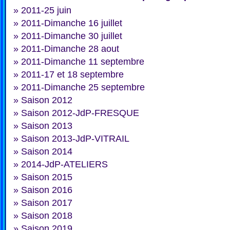
»
2011-25 juin
»
2011-Dimanche 16 juillet
»
2011-Dimanche 30 juillet
»
2011-Dimanche 28 aout
»
2011-Dimanche 11 septembre
»
2011-17 et 18 septembre
»
2011-Dimanche 25 septembre
»
Saison 2012
»
Saison 2012-JdP-FRESQUE
»
Saison 2013
»
Saison 2013-JdP-VITRAIL
»
Saison 2014
»
2014-JdP-ATELIERS
»
Saison 2015
»
Saison 2016
»
Saison 2017
»
Saison 2018
»
Saison 2019