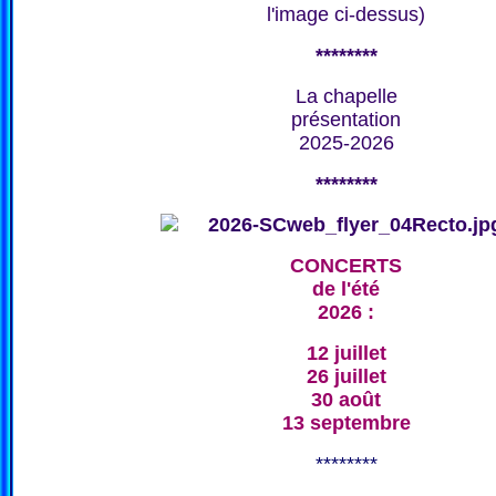
l'image ci-dessus)
********
La chapelle
présentation
2025-2026
********
CONCERTS
de l'été
2026 :
12 juillet
26 juillet
30 août
13 septembre
********