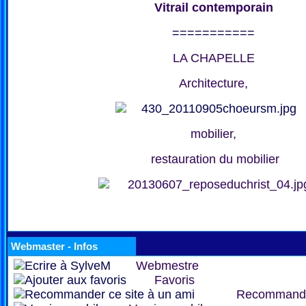
Vitrail contemporain
===========
LA CHAPELLE
Architecture,
mobilier,
restauration du mobilier
Webmaster - Infos
Webmestre
Favoris
Recommand