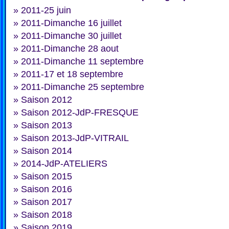
»
2011-25 juin
»
2011-Dimanche 16 juillet
»
2011-Dimanche 30 juillet
»
2011-Dimanche 28 aout
»
2011-Dimanche 11 septembre
»
2011-17 et 18 septembre
»
2011-Dimanche 25 septembre
»
Saison 2012
»
Saison 2012-JdP-FRESQUE
»
Saison 2013
»
Saison 2013-JdP-VITRAIL
»
Saison 2014
»
2014-JdP-ATELIERS
»
Saison 2015
»
Saison 2016
»
Saison 2017
»
Saison 2018
»
Saison 2019