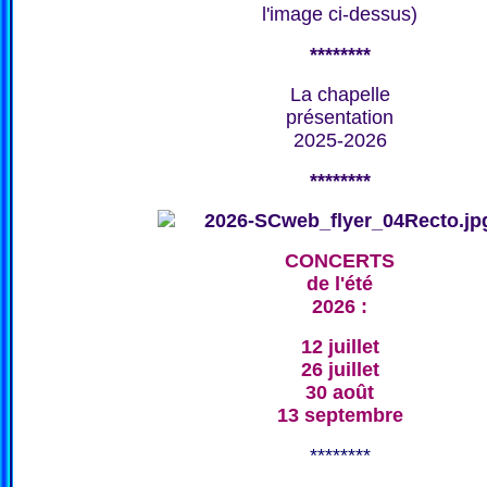
l'image ci-dessus)
********
La chapelle
présentation
2025-2026
********
CONCERTS
de l'été
2026 :
12 juillet
26 juillet
30 août
13 septembre
********