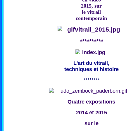
2015, sur
le vitrail
contemporain
**********
L'art du vitrail,
techniques et histoire
********
Quatre expositions
2014 et 2015
sur le