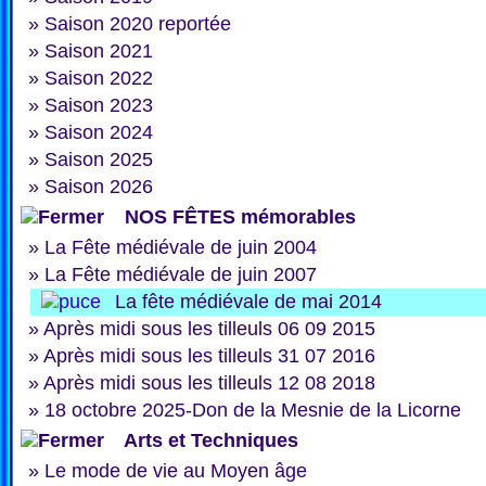
»
Saison 2020 reportée
»
Saison 2021
»
Saison 2022
»
Saison 2023
»
Saison 2024
»
Saison 2025
»
Saison 2026
NOS FÊTES mémorables
»
La Fête médiévale de juin 2004
»
La Fête médiévale de juin 2007
La fête médiévale de mai 2014
»
Après midi sous les tilleuls 06 09 2015
»
Après midi sous les tilleuls 31 07 2016
»
Après midi sous les tilleuls 12 08 2018
»
18 octobre 2025-Don de la Mesnie de la Licorne
Arts et Techniques
»
Le mode de vie au Moyen âge