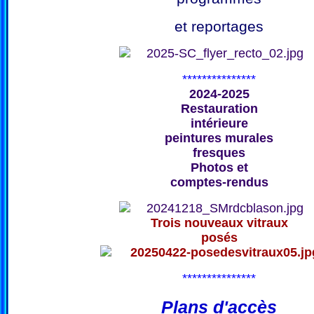
et reportages
***************
2024-2025
Restauration
intérieure
peintures murales
fresques
Photos et
comptes-rendus
Trois nouveaux vitraux
posés
***************
Plans d'accès