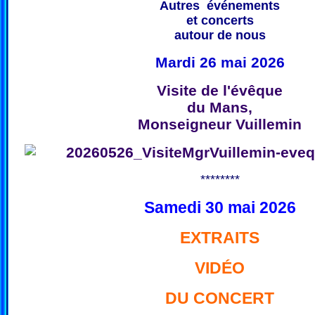
Autres événements
et concerts
autour de nous
Mardi 26 mai 2026
Visite de l'évêque
du Mans,
Monseigneur Vuillemin
********
Samedi 30 mai 2026
EXTRAITS
VIDÉO
DU CONCERT