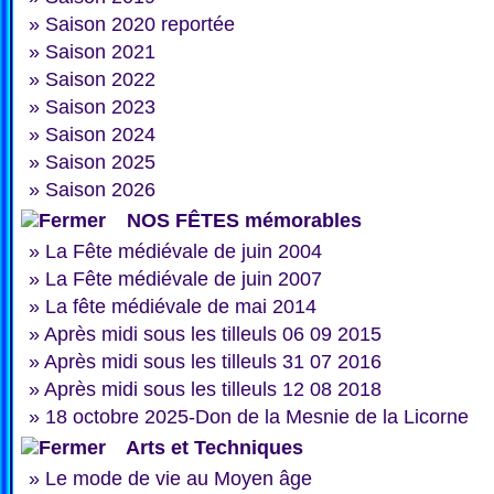
»
Saison 2020 reportée
»
Saison 2021
»
Saison 2022
»
Saison 2023
»
Saison 2024
»
Saison 2025
»
Saison 2026
NOS FÊTES mémorables
»
La Fête médiévale de juin 2004
»
La Fête médiévale de juin 2007
»
La fête médiévale de mai 2014
»
Après midi sous les tilleuls 06 09 2015
»
Après midi sous les tilleuls 31 07 2016
»
Après midi sous les tilleuls 12 08 2018
»
18 octobre 2025-Don de la Mesnie de la Licorne
Arts et Techniques
»
Le mode de vie au Moyen âge