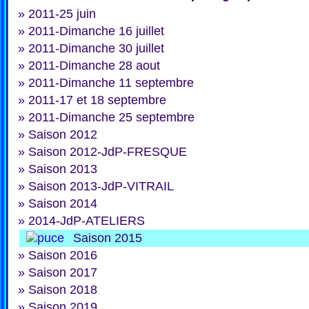
»
2011-25 juin
»
2011-Dimanche 16 juillet
»
2011-Dimanche 30 juillet
»
2011-Dimanche 28 aout
»
2011-Dimanche 11 septembre
»
2011-17 et 18 septembre
»
2011-Dimanche 25 septembre
»
Saison 2012
»
Saison 2012-JdP-FRESQUE
»
Saison 2013
»
Saison 2013-JdP-VITRAIL
»
Saison 2014
»
2014-JdP-ATELIERS
Saison 2015
»
Saison 2016
»
Saison 2017
»
Saison 2018
»
Saison 2019