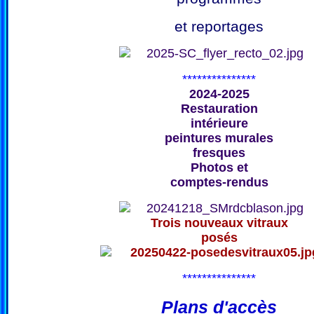
et reportages
***************
2024-2025
Restauration
intérieure
peintures murales
fresques
Photos et
comptes-rendus
Trois nouveaux vitraux
posés
***************
Plans d'accès