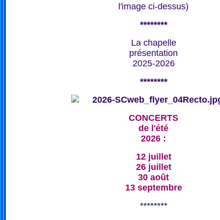
l'image ci-dessus)
********
La chapelle
présentation
2025-2026
********
CONCERTS
de l'été
2026 :
12 juillet
26 juillet
30 août
13 septembre
********