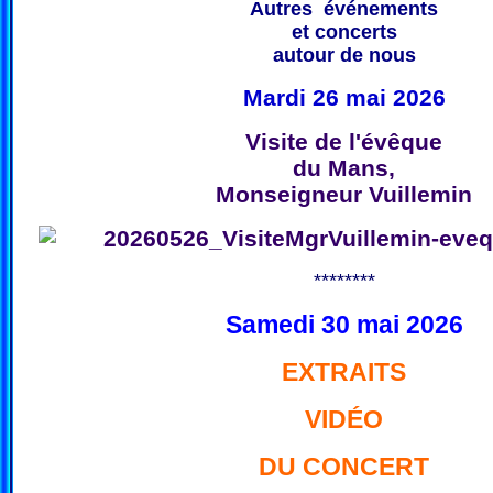
Autres événements
et concerts
autour de nous
Mardi 26 mai 2026
Visite de l'évêque
du Mans,
Monseigneur Vuillemin
********
Samedi 30 mai 2026
EXTRAITS
VIDÉO
DU CONCERT