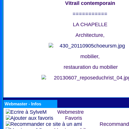
Vitrail contemporain
===========
LA CHAPELLE
Architecture,
mobilier,
restauration du mobilier
Webmaster - Infos
Webmestre
Favoris
Recommand