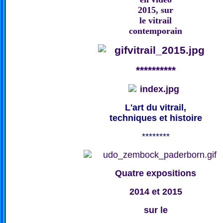
2015, sur
le vitrail
contemporain
**********
L'art du vitrail,
techniques et histoire
********
Quatre expositions
2014 et 2015
sur le