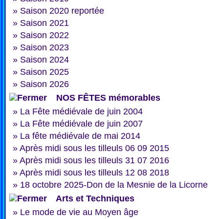
»
Saison 2020 reportée
»
Saison 2021
»
Saison 2022
»
Saison 2023
»
Saison 2024
»
Saison 2025
»
Saison 2026
NOS FÊTES mémorables
»
La Fête médiévale de juin 2004
»
La Fête médiévale de juin 2007
»
La fête médiévale de mai 2014
»
Après midi sous les tilleuls 06 09 2015
»
Après midi sous les tilleuls 31 07 2016
»
Après midi sous les tilleuls 12 08 2018
»
18 octobre 2025-Don de la Mesnie de la Licorne
Arts et Techniques
»
Le mode de vie au Moyen âge