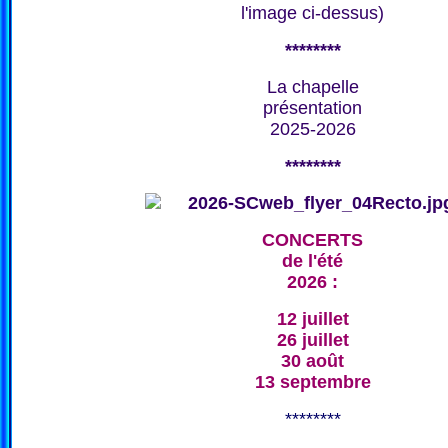
l'image ci-dessus)
********
La chapelle
présentation
2025-2026
********
CONCERTS
de l'été
2026 :
12 juillet
26 juillet
30 août
13 septembre
********