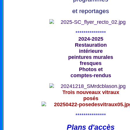
et reportages
***************
2024-2025
Restauration
intérieure
peintures murales
fresques
Photos et
comptes-rendus
Trois nouveaux vitraux
posés
***************
Plans d'accès