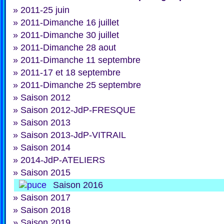
»
2011-25 juin
»
2011-Dimanche 16 juillet
»
2011-Dimanche 30 juillet
»
2011-Dimanche 28 aout
»
2011-Dimanche 11 septembre
»
2011-17 et 18 septembre
»
2011-Dimanche 25 septembre
»
Saison 2012
»
Saison 2012-JdP-FRESQUE
»
Saison 2013
»
Saison 2013-JdP-VITRAIL
»
Saison 2014
»
2014-JdP-ATELIERS
»
Saison 2015
Saison 2016
»
Saison 2017
»
Saison 2018
»
Saison 2019