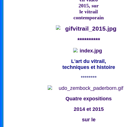
2015, sur
le vitrail
contemporain
**********
L'art du vitrail,
techniques et histoire
********
Quatre expositions
2014 et 2015
sur le