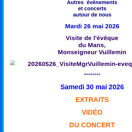
Autres événements
et concerts
autour de nous
Mardi 26 mai 2026
Visite de l'évêque
du Mans,
Monseigneur Vuillemin
********
Samedi 30 mai 2026
EXTRAITS
VIDÉO
DU CONCERT