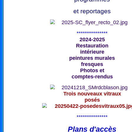
et reportages
***************
2024-2025
Restauration
intérieure
peintures murales
fresques
Photos et
comptes-rendus
Trois nouveaux vitraux
posés
***************
Plans d'accès