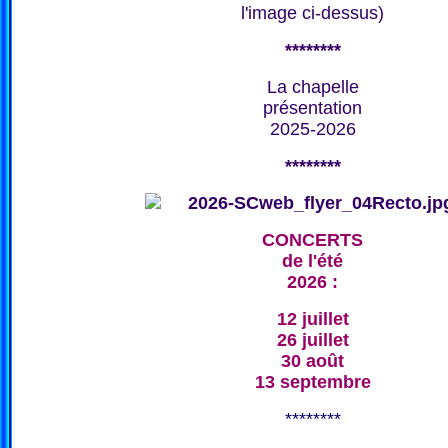
l'image ci-dessus)
********
La chapelle
présentation
2025-2026
********
CONCERTS
de l'été
2026 :
12 juillet
26 juillet
30 août
13 septembre
********