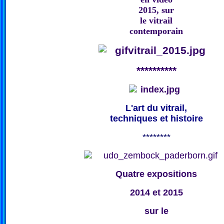
2015, sur
le vitrail
contemporain
**********
L'art du vitrail,
techniques et histoire
********
Quatre expositions
2014 et 2015
sur le