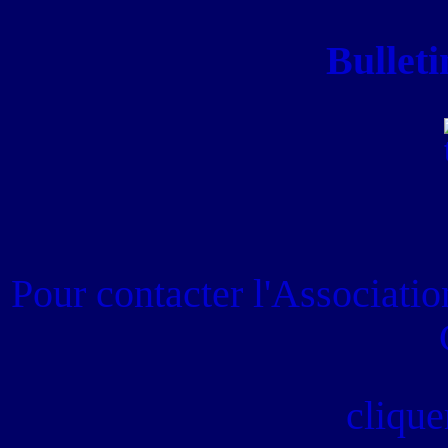
Bulleti
Pour contacter
l'Associati
clique