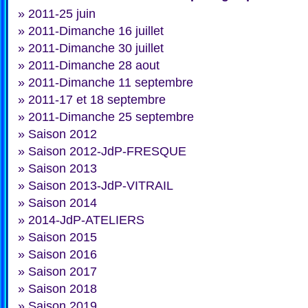
»
2011-25 juin
»
2011-Dimanche 16 juillet
»
2011-Dimanche 30 juillet
»
2011-Dimanche 28 aout
»
2011-Dimanche 11 septembre
»
2011-17 et 18 septembre
»
2011-Dimanche 25 septembre
»
Saison 2012
»
Saison 2012-JdP-FRESQUE
»
Saison 2013
»
Saison 2013-JdP-VITRAIL
»
Saison 2014
»
2014-JdP-ATELIERS
»
Saison 2015
»
Saison 2016
»
Saison 2017
»
Saison 2018
»
Saison 2019