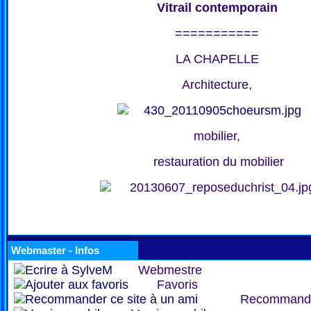
Vitrail contemporain
===========
LA CHAPELLE
Architecture,
mobilier,
restauration du mobilier
Webmaster - Infos
Webmestre
Favoris
Recommand