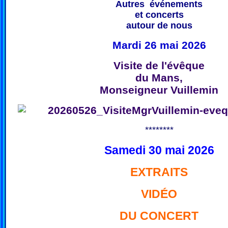
Autres événements
et concerts
autour de nous
Mardi 26 mai 2026
Visite de l'évêque
du Mans,
Monseigneur Vuillemin
********
Samedi 30 mai 2026
EXTRAITS
VIDÉO
DU CONCERT