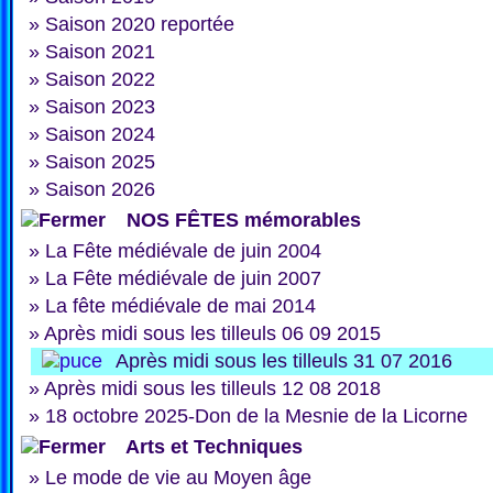
»
Saison 2020 reportée
»
Saison 2021
»
Saison 2022
»
Saison 2023
»
Saison 2024
»
Saison 2025
»
Saison 2026
NOS FÊTES mémorables
»
La Fête médiévale de juin 2004
»
La Fête médiévale de juin 2007
»
La fête médiévale de mai 2014
»
Après midi sous les tilleuls 06 09 2015
Après midi sous les tilleuls 31 07 2016
»
Après midi sous les tilleuls 12 08 2018
»
18 octobre 2025-Don de la Mesnie de la Licorne
Arts et Techniques
»
Le mode de vie au Moyen âge