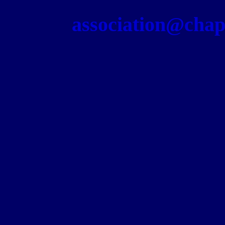
association@chapel