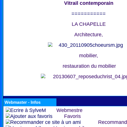
Vitrail contemporain
===========
LA CHAPELLE
Architecture,
mobilier,
restauration du mobilier
Webmaster - Infos
Webmestre
Favoris
Recommand