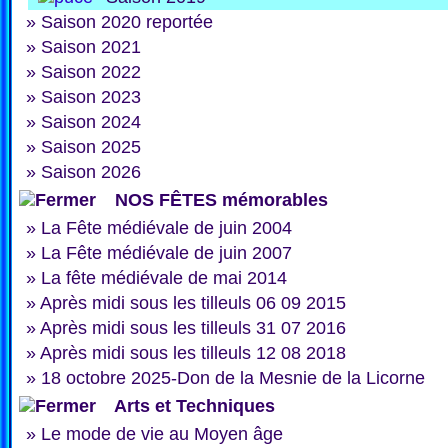
»
Saison 2020 reportée
»
Saison 2021
»
Saison 2022
»
Saison 2023
»
Saison 2024
»
Saison 2025
»
Saison 2026
NOS FÊTES mémorables
»
La Fête médiévale de juin 2004
»
La Fête médiévale de juin 2007
»
La fête médiévale de mai 2014
»
Après midi sous les tilleuls 06 09 2015
»
Après midi sous les tilleuls 31 07 2016
»
Après midi sous les tilleuls 12 08 2018
»
18 octobre 2025-Don de la Mesnie de la Licorne
Arts et Techniques
»
Le mode de vie au Moyen âge