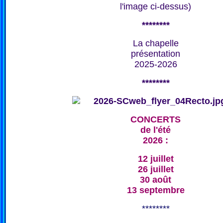
l'image ci-dessus)
********
La chapelle
présentation
2025-2026
********
CONCERTS
de l'été
2026 :
12 juillet
26 juillet
30 août
13 septembre
********