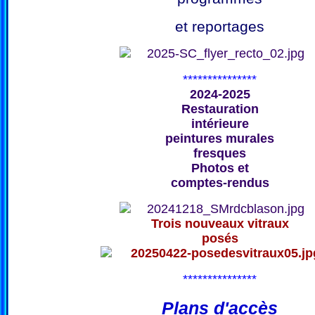
et reportages
***************
2024-2025
Restauration
intérieure
peintures murales
fresques
Photos et
comptes-rendus
Trois nouveaux vitraux
posés
***************
Plans d'accès