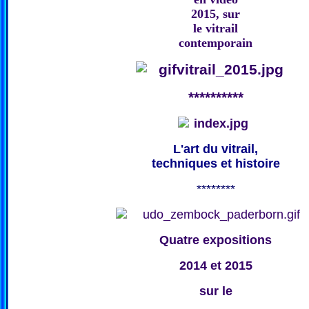
2015, sur
le vitrail
contemporain
**********
L'art du vitrail,
techniques et histoire
********
Quatre expositions
2014 et 2015
sur le