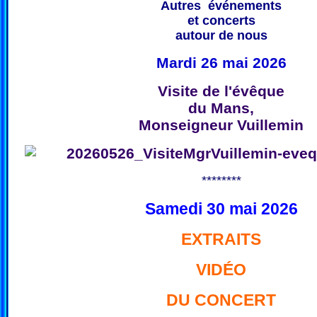
Autres événements
et concerts
autour de nous
Mardi 26 mai 2026
Visite de l'évêque
du Mans,
Monseigneur Vuillemin
********
Samedi 30 mai 2026
EXTRAITS
VIDÉO
DU CONCERT