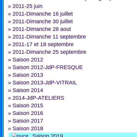
»
2011-25 juin
»
2011-Dimanche 16 juillet
»
2011-Dimanche 30 juillet
»
2011-Dimanche 28 aout
»
2011-Dimanche 11 septembre
»
2011-17 et 18 septembre
»
2011-Dimanche 25 septembre
»
Saison 2012
»
Saison 2012-JdP-FRESQUE
»
Saison 2013
»
Saison 2013-JdP-VITRAIL
»
Saison 2014
»
2014-JdP-ATELIERS
»
Saison 2015
»
Saison 2016
»
Saison 2017
»
Saison 2018
Saison 2019