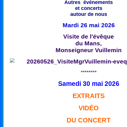
Autres événements
et concerts
autour de nous
Mardi 26 mai 2026
Visite de l'évêque
du Mans,
Monseigneur Vuillemin
********
Samedi 30 mai 2026
EXTRAITS
VIDÉO
DU CONCERT