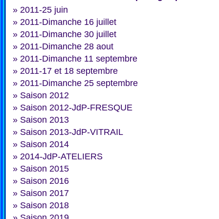
»
2011-25 juin
»
2011-Dimanche 16 juillet
»
2011-Dimanche 30 juillet
»
2011-Dimanche 28 aout
»
2011-Dimanche 11 septembre
»
2011-17 et 18 septembre
»
2011-Dimanche 25 septembre
»
Saison 2012
»
Saison 2012-JdP-FRESQUE
»
Saison 2013
»
Saison 2013-JdP-VITRAIL
»
Saison 2014
»
2014-JdP-ATELIERS
»
Saison 2015
»
Saison 2016
»
Saison 2017
»
Saison 2018
»
Saison 2019