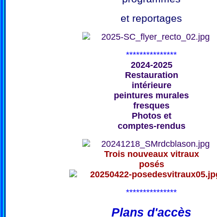
et reportages
***************
2024-2025
Restauration
intérieure
peintures murales
fresques
Photos et
comptes-rendus
Trois nouveaux vitraux
posés
***************
Plans d'accès