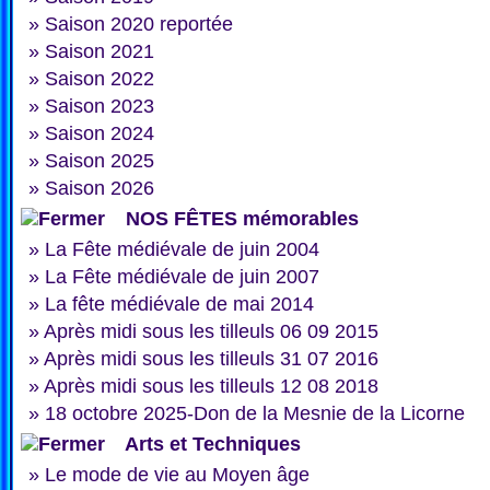
»
Saison 2020 reportée
»
Saison 2021
»
Saison 2022
»
Saison 2023
»
Saison 2024
»
Saison 2025
»
Saison 2026
NOS FÊTES mémorables
»
La Fête médiévale de juin 2004
»
La Fête médiévale de juin 2007
»
La fête médiévale de mai 2014
»
Après midi sous les tilleuls 06 09 2015
»
Après midi sous les tilleuls 31 07 2016
»
Après midi sous les tilleuls 12 08 2018
»
18 octobre 2025-Don de la Mesnie de la Licorne
Arts et Techniques
»
Le mode de vie au Moyen âge