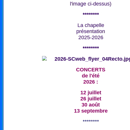
l'image ci-dessus)
********
La chapelle
présentation
2025-2026
********
CONCERTS
de l'été
2026 :
12 juillet
26 juillet
30 août
13 septembre
********