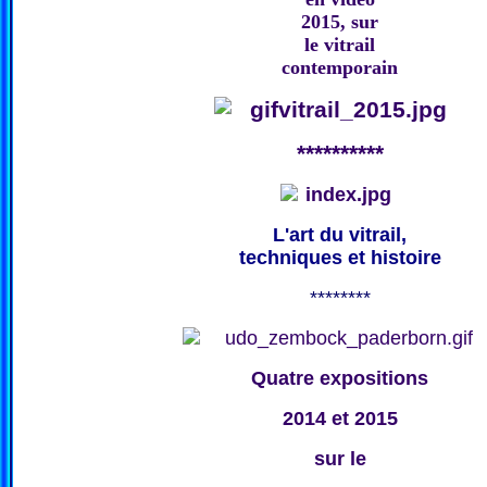
2015, sur
le vitrail
contemporain
**********
L'art du vitrail,
techniques et histoire
********
Quatre expositions
2014 et 2015
sur le