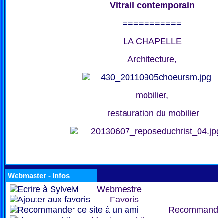
Vitrail contemporain
===========
LA CHAPELLE
Architecture,
mobilier,
restauration du mobilier
Webmaster - Infos
Webmestre
Favoris
Recommand