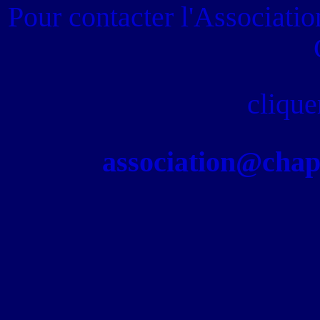
Pour contacter
l'Associati
clique
association@chapel