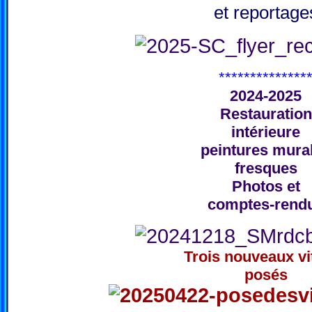
et reportage
**************
2024-2025
Restauration
intérieure
peintures mura
fresques
Photos et
comptes-rend
Trois nouveaux vi
posés