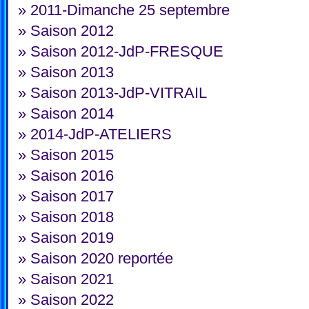
»
2011-Dimanche 25 septembre
»
Saison 2012
»
Saison 2012-JdP-FRESQUE
»
Saison 2013
»
Saison 2013-JdP-VITRAIL
»
Saison 2014
»
2014-JdP-ATELIERS
»
Saison 2015
»
Saison 2016
»
Saison 2017
»
Saison 2018
»
Saison 2019
»
Saison 2020 reportée
»
Saison 2021
»
Saison 2022