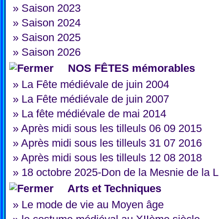
»
Saison 2023
»
Saison 2024
»
Saison 2025
»
Saison 2026
NOS FÊTES mémorables
»
La Fête médiévale de juin 2004
»
La Fête médiévale de juin 2007
»
La fête médiévale de mai 2014
»
Après midi sous les tilleuls 06 09 2015
»
Après midi sous les tilleuls 31 07 2016
»
Après midi sous les tilleuls 12 08 2018
»
18 octobre 2025-Don de la Mesnie de la L
Arts et Techniques
»
Le mode de vie au Moyen âge