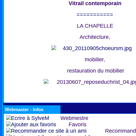
Vitrail contemporain
===========
LA CHAPELLE
Architecture,
mobilier,
restauration du mobilier
Webmaster - Infos
Webmestre
Favoris
Recommand