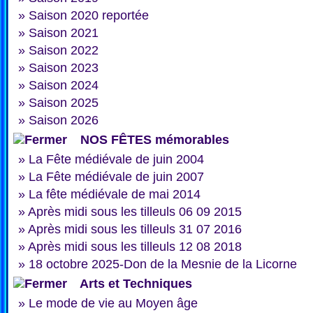
»
Saison 2020 reportée
»
Saison 2021
»
Saison 2022
»
Saison 2023
»
Saison 2024
»
Saison 2025
»
Saison 2026
NOS FÊTES mémorables
»
La Fête médiévale de juin 2004
»
La Fête médiévale de juin 2007
»
La fête médiévale de mai 2014
»
Après midi sous les tilleuls 06 09 2015
»
Après midi sous les tilleuls 31 07 2016
»
Après midi sous les tilleuls 12 08 2018
»
18 octobre 2025-Don de la Mesnie de la Licorne
Arts et Techniques
»
Le mode de vie au Moyen âge