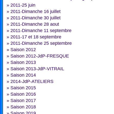
»
2011-25 juin
»
2011-Dimanche 16 juillet
»
2011-Dimanche 30 juillet
»
2011-Dimanche 28 aout
»
2011-Dimanche 11 septembre
»
2011-17 et 18 septembre
»
2011-Dimanche 25 septembre
»
Saison 2012
»
Saison 2012-JdP-FRESQUE
»
Saison 2013
»
Saison 2013-JdP-VITRAIL
»
Saison 2014
»
2014-JdP-ATELIERS
»
Saison 2015
»
Saison 2016
»
Saison 2017
»
Saison 2018
»
Saison 2019