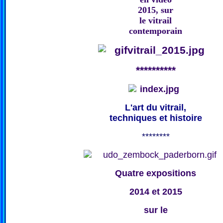
2015, sur
le vitrail
contemporain
**********
L'art du vitrail,
techniques et histoire
********
Quatre expositions
2014 et 2015
sur le