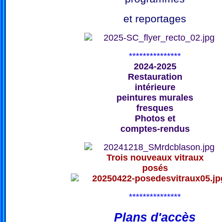
et reportages
***************
2024-2025
Restauration
intérieure
peintures murales
fresques
Photos et
comptes-rendus
Trois nouveaux vitraux
posés
***************
Plans d'accès