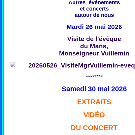
Autres événements
et concerts
autour de nous
Mardi 26 mai 2026
Visite de l'évêque
du Mans,
Monseigneur Vuillemin
********
Samedi 30 mai 2026
EXTRAITS
VIDÉO
DU CONCERT