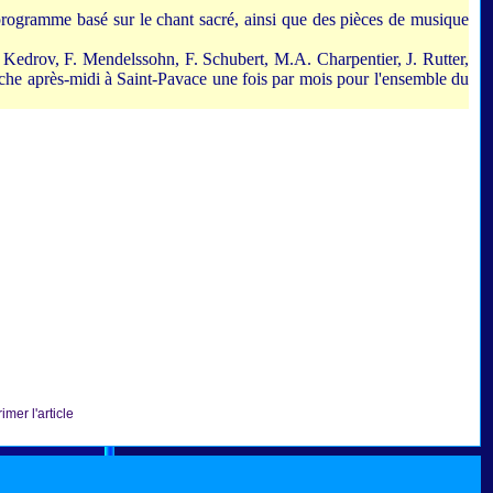
programme basé sur le chant sacré, ainsi que des pièces de musique
. Kedrov, F. Mendelssohn, F. Schubert, M.A. Charpentier, J. Rutter,
nche après-midi à Saint-Pavace une fois par mois pour l'ensemble du
imer l'article