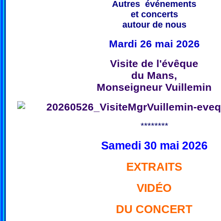
Autres événements
et concerts
autour de nous
Mardi 26 mai 2026
Visite de l'évêque
du Mans,
Monseigneur Vuillemin
********
Samedi 30 mai 2026
EXTRAITS
VIDÉO
DU CONCERT