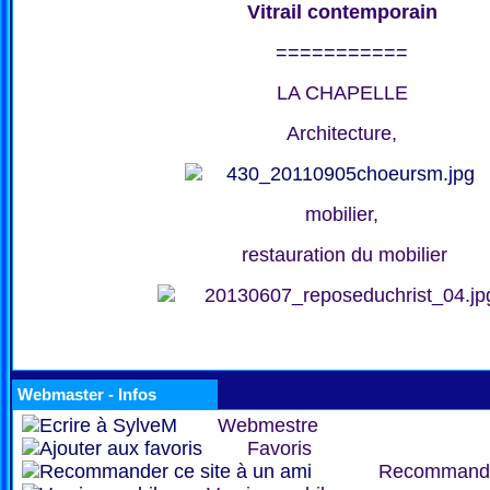
Vitrail contemporain
===========
LA CHAPELLE
Architecture,
mobilier,
restauration du mobilier
Webmaster - Infos
Webmestre
Favoris
Recommand