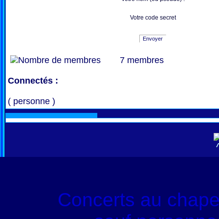
Votre code secret
Envoyer
7 membres
Connectés :
( personne )
Concerts au chape