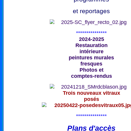
et reportages
***************
2024-2025
Restauration
intérieure
peintures murales
fresques
Photos et
comptes-rendus
Trois nouveaux vitraux
posés
***************
Plans d'accès