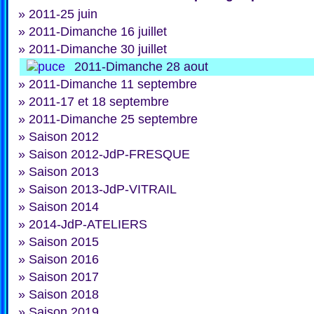
»
2011-25 juin
»
2011-Dimanche 16 juillet
»
2011-Dimanche 30 juillet
2011-Dimanche 28 aout
»
2011-Dimanche 11 septembre
»
2011-17 et 18 septembre
»
2011-Dimanche 25 septembre
»
Saison 2012
»
Saison 2012-JdP-FRESQUE
»
Saison 2013
»
Saison 2013-JdP-VITRAIL
»
Saison 2014
»
2014-JdP-ATELIERS
»
Saison 2015
»
Saison 2016
»
Saison 2017
»
Saison 2018
»
Saison 2019