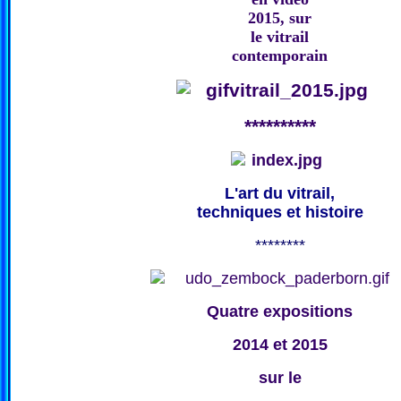
2015, sur
le vitrail
contemporain
**********
L'art du vitrail,
techniques et histoire
********
Quatre expositions
2014 et 2015
sur le