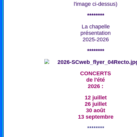
l'image ci-dessus)
********
La chapelle
présentation
2025-2026
********
CONCERTS
de l'été
2026 :
12 juillet
26 juillet
30 août
13 septembre
********