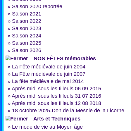
»
Saison 2020 reportée
»
Saison 2021
»
Saison 2022
»
Saison 2023
»
Saison 2024
»
Saison 2025
»
Saison 2026
NOS FÊTES mémorables
»
La Fête médiévale de juin 2004
»
La Fête médiévale de juin 2007
»
La fête médiévale de mai 2014
»
Après midi sous les tilleuls 06 09 2015
»
Après midi sous les tilleuls 31 07 2016
»
Après midi sous les tilleuls 12 08 2018
»
18 octobre 2025-Don de la Mesnie de la Licorne
Arts et Techniques
»
Le mode de vie au Moyen âge