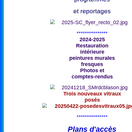
et reportages
***************
2024-2025
Restauration
intérieure
peintures murales
fresques
Photos et
comptes-rendus
Trois nouveaux vitraux
posés
***************
Plans d'accès