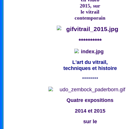
2015, sur
le vitrail
contemporain
**********
L'art du vitrail,
techniques et histoire
********
Quatre expositions
2014 et 2015
sur le