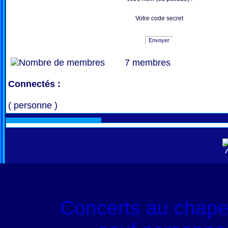
Votre code secret
Envoyer
7 membres
Connectés :
( personne )
Concerts au chape