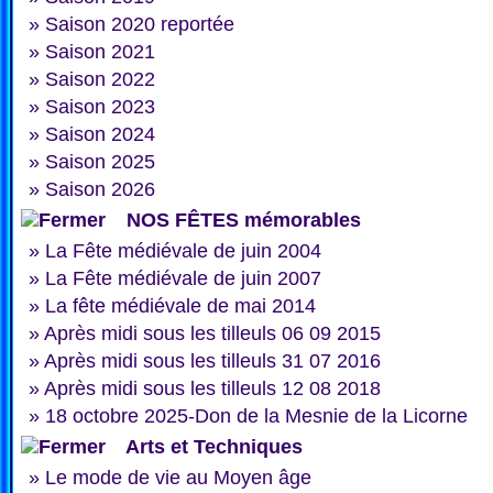
»
Saison 2020 reportée
»
Saison 2021
»
Saison 2022
»
Saison 2023
»
Saison 2024
»
Saison 2025
»
Saison 2026
NOS FÊTES mémorables
»
La Fête médiévale de juin 2004
»
La Fête médiévale de juin 2007
»
La fête médiévale de mai 2014
»
Après midi sous les tilleuls 06 09 2015
»
Après midi sous les tilleuls 31 07 2016
»
Après midi sous les tilleuls 12 08 2018
»
18 octobre 2025-Don de la Mesnie de la Licorne
Arts et Techniques
»
Le mode de vie au Moyen âge