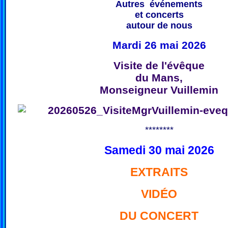
Autres événements
et concerts
autour de nous
Mardi 26 mai 2026
Visite de l'évêque
du Mans,
Monseigneur Vuillemin
********
Samedi 30 mai 2026
EXTRAITS
VIDÉO
DU CONCERT