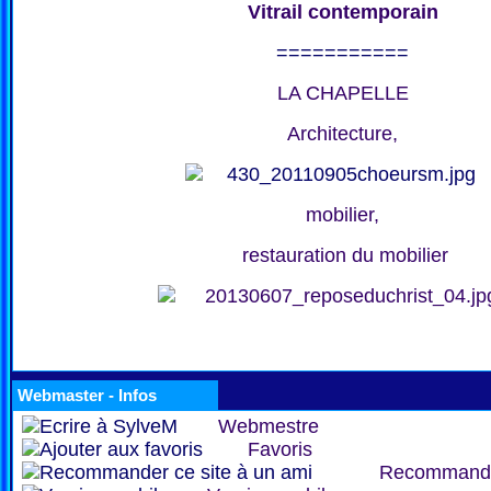
Vitrail contemporain
===========
LA CHAPELLE
Architecture,
mobilier,
restauration du mobilier
Webmaster - Infos
Webmestre
Favoris
Recommand