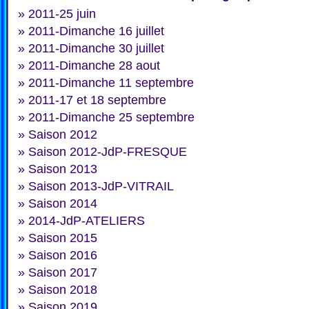
»
2011-25 juin
»
2011-Dimanche 16 juillet
»
2011-Dimanche 30 juillet
»
2011-Dimanche 28 aout
»
2011-Dimanche 11 septembre
»
2011-17 et 18 septembre
»
2011-Dimanche 25 septembre
»
Saison 2012
»
Saison 2012-JdP-FRESQUE
»
Saison 2013
»
Saison 2013-JdP-VITRAIL
»
Saison 2014
»
2014-JdP-ATELIERS
»
Saison 2015
»
Saison 2016
»
Saison 2017
»
Saison 2018
»
Saison 2019