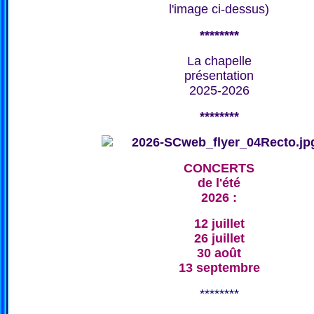
l'image ci-dessus)
********
La chapelle
présentation
2025-2026
********
CONCERTS
de l'été
2026 :
12 juillet
26 juillet
30 août
13 septembre
********