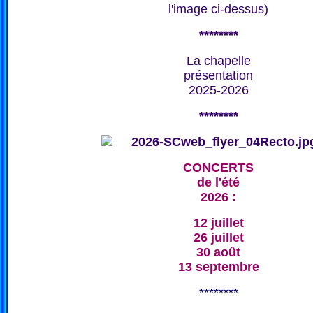
l'image ci-dessus)
********
La chapelle
présentation
2025-2026
********
CONCERTS
de l'été
2026 :
12 juillet
26 juillet
30 août
13 septembre
********