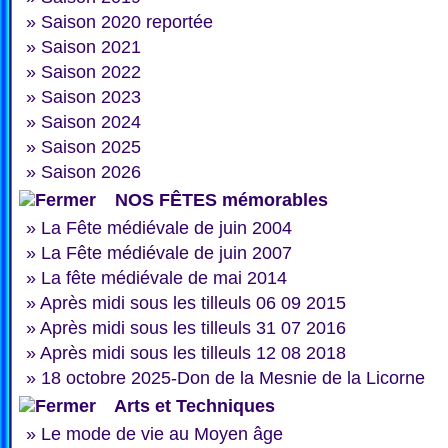
»
Saison 2020 reportée
»
Saison 2021
»
Saison 2022
»
Saison 2023
»
Saison 2024
»
Saison 2025
»
Saison 2026
NOS FÊTES mémorables
»
La Fête médiévale de juin 2004
»
La Fête médiévale de juin 2007
»
La fête médiévale de mai 2014
»
Après midi sous les tilleuls 06 09 2015
»
Après midi sous les tilleuls 31 07 2016
»
Après midi sous les tilleuls 12 08 2018
»
18 octobre 2025-Don de la Mesnie de la Licorne
Arts et Techniques
»
Le mode de vie au Moyen âge