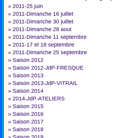
»
2011-25 juin
»
2011-Dimanche 16 juillet
»
2011-Dimanche 30 juillet
»
2011-Dimanche 28 aout
»
2011-Dimanche 11 septembre
»
2011-17 et 18 septembre
»
2011-Dimanche 25 septembre
»
Saison 2012
»
Saison 2012-JdP-FRESQUE
»
Saison 2013
»
Saison 2013-JdP-VITRAIL
»
Saison 2014
»
2014-JdP-ATELIERS
»
Saison 2015
»
Saison 2016
»
Saison 2017
»
Saison 2018
»
Saison 2019