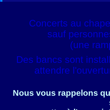
Concerts au chape
sauf personnes
(une ram
Des bancs sont instal
attendre l'ouvert
Nous vous rappelons que