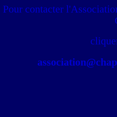
Pour contacter
l'Associati
clique
association@chapel