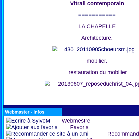
Vitrail contemporain
===========
LA CHAPELLE
Architecture,
mobilier,
restauration du mobilier
Webmaster - Infos
Webmestre
Favoris
Recommand