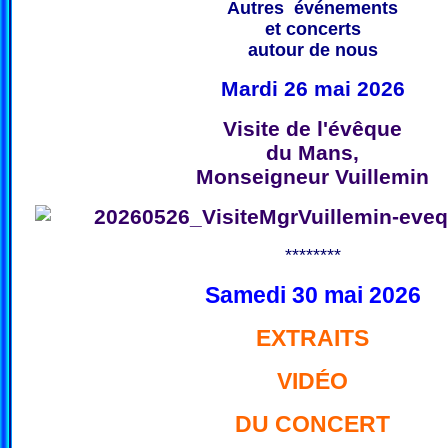
Autres événements
et concerts
autour de nous
Mardi 26 mai 2026
Visite de l'évêque
du Mans,
Monseigneur Vuillemin
********
Samedi 30 mai 2026
EXTRAITS
VIDÉO
DU CONCERT