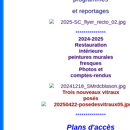
et reportages
***************
2024-2025
Restauration
intérieure
peintures murales
fresques
Photos et
comptes-rendus
Trois nouveaux vitraux
posés
***************
Plans d'accès