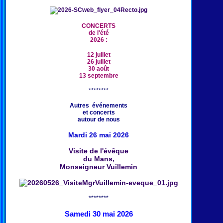
CONCERTS
de l'été
2026 :
12 juillet
26 juillet
30 août
13 septembre
********
Autres événements
et concerts
autour de nous
Mardi 26 mai 2026
Visite de l'évêque
du Mans,
Monseigneur Vuillemin
********
Samedi 30 mai 2026