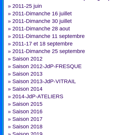
»
2011-25 juin
»
2011-Dimanche 16 juillet
»
2011-Dimanche 30 juillet
»
2011-Dimanche 28 aout
»
2011-Dimanche 11 septembre
»
2011-17 et 18 septembre
»
2011-Dimanche 25 septembre
»
Saison 2012
»
Saison 2012-JdP-FRESQUE
»
Saison 2013
»
Saison 2013-JdP-VITRAIL
»
Saison 2014
»
2014-JdP-ATELIERS
»
Saison 2015
»
Saison 2016
»
Saison 2017
»
Saison 2018
»
Saison 2019