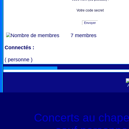
Votre code secret
Envoyer
7 membres
Connectés :
( personne )
Concerts au chape