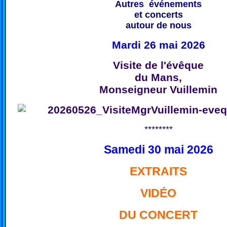
Autres événements
et concerts
autour de nous
Mardi 26 mai 2026
Visite de l'évêque
du Mans,
Monseigneur Vuillemin
********
Samedi 30 mai 2026
EXTRAITS
VIDÉO
DU CONCERT