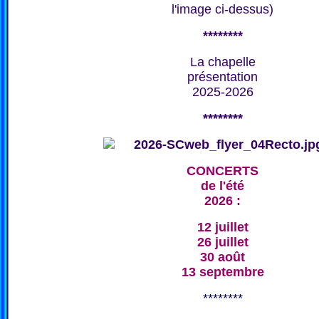
l'image ci-dessus)
********
La chapelle
présentation
2025-2026
********
CONCERTS
de l'été
2026 :
12 juillet
26 juillet
30 août
13 septembre
********