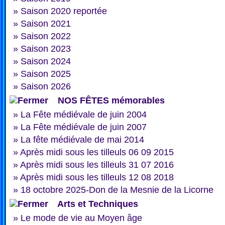
»
Saison 2020 reportée
»
Saison 2021
»
Saison 2022
»
Saison 2023
»
Saison 2024
»
Saison 2025
»
Saison 2026
NOS FÊTES mémorables
»
La Fête médiévale de juin 2004
»
La Fête médiévale de juin 2007
»
La fête médiévale de mai 2014
»
Après midi sous les tilleuls 06 09 2015
»
Après midi sous les tilleuls 31 07 2016
»
Après midi sous les tilleuls 12 08 2018
»
18 octobre 2025-Don de la Mesnie de la Licorne
Arts et Techniques
»
Le mode de vie au Moyen âge