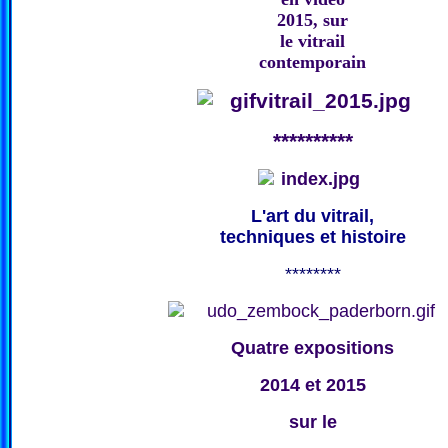
2015, sur
le vitrail
contemporain
**********
L'art du vitrail,
techniques et histoire
********
Quatre expositions
2014 et 2015
sur le