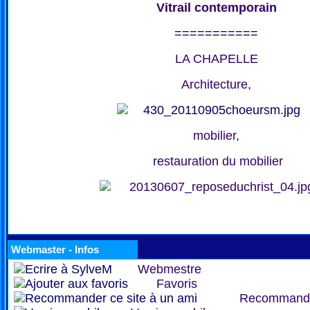
Vitrail contemporain
===========
LA CHAPELLE
Architecture,
mobilier,
restauration du mobilier
Webmaster - Infos
Webmestre
Favoris
Recommand