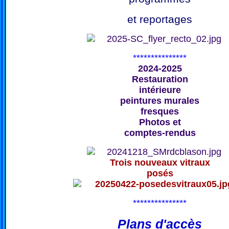
et reportages
***************
2024-2025
Restauration
intérieure
peintures murales
fresques
Photos et
comptes-rendus
Trois nouveaux vitraux
posés
***************
Plans d'accès