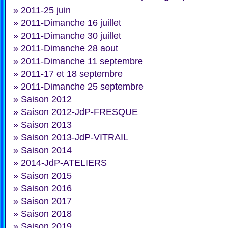
»
2011-25 juin
»
2011-Dimanche 16 juillet
»
2011-Dimanche 30 juillet
»
2011-Dimanche 28 aout
»
2011-Dimanche 11 septembre
»
2011-17 et 18 septembre
»
2011-Dimanche 25 septembre
»
Saison 2012
»
Saison 2012-JdP-FRESQUE
»
Saison 2013
»
Saison 2013-JdP-VITRAIL
»
Saison 2014
»
2014-JdP-ATELIERS
»
Saison 2015
»
Saison 2016
»
Saison 2017
»
Saison 2018
»
Saison 2019