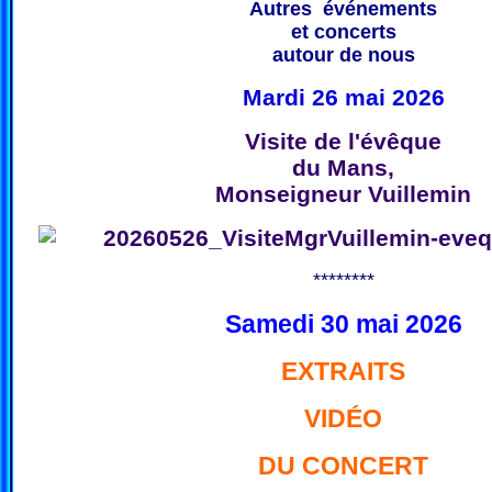
Autres événements
et concerts
autour de nous
Mardi 26 mai 2026
Visite de l'évêque
du Mans,
Monseigneur Vuillemin
********
Samedi 30 mai 2026
EXTRAITS
VIDÉO
DU CONCERT