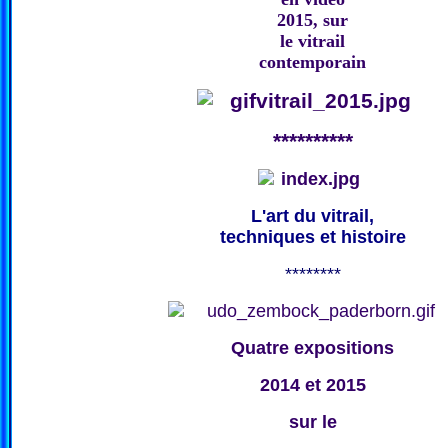
2015, sur
le vitrail
contemporain
**********
L'art du vitrail,
techniques et histoire
********
Quatre expositions
2014 et 2015
sur le