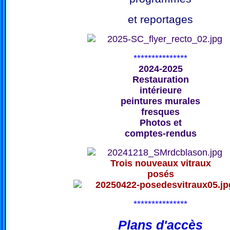
et reportages
***************
2024-2025
Restauration
intérieure
peintures murales
fresques
Photos et
comptes-rendus
Trois nouveaux vitraux
posés
***************
Plans d'accès