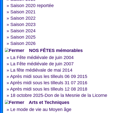
»
Saison 2020 reportée
»
Saison 2021
»
Saison 2022
»
Saison 2023
»
Saison 2024
»
Saison 2025
»
Saison 2026
NOS FÊTES mémorables
»
La Fête médiévale de juin 2004
»
La Fête médiévale de juin 2007
»
La fête médiévale de mai 2014
»
Après midi sous les tilleuls 06 09 2015
»
Après midi sous les tilleuls 31 07 2016
»
Après midi sous les tilleuls 12 08 2018
»
18 octobre 2025-Don de la Mesnie de la Licorne
Arts et Techniques
»
Le mode de vie au Moyen âge