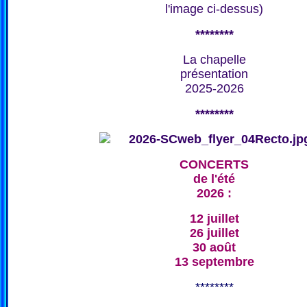
l'image ci-dessus)
********
La chapelle
présentation
2025-2026
********
CONCERTS
de l'été
2026 :
12 juillet
26 juillet
30 août
13 septembre
********