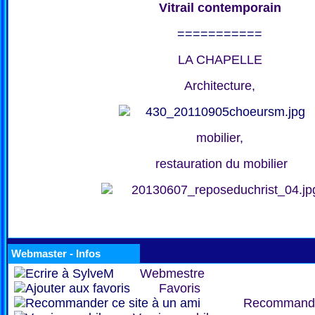
Vitrail contemporain
===========
LA CHAPELLE
Architecture,
mobilier,
restauration du mobilier
Webmaster - Infos
Webmestre
Favoris
Recommand