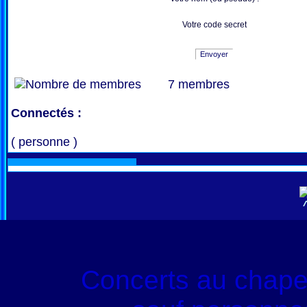
Votre code secret
Envoyer
7 membres
Connectés :
( personne )
Concerts au chape