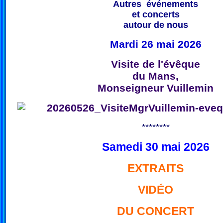
Autres événements
et concerts
autour de nous
Mardi 26 mai 2026
Visite de l'évêque
du Mans,
Monseigneur Vuillemin
********
Samedi 30 mai 2026
EXTRAITS
VIDÉO
DU CONCERT