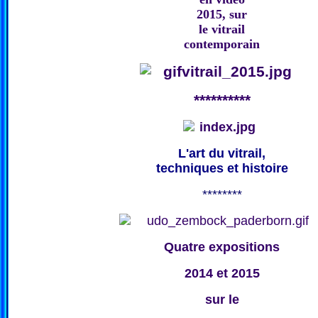
2015, sur
le vitrail
contemporain
**********
L'art du vitrail,
techniques et histoire
********
Quatre expositions
2014 et 2015
sur le