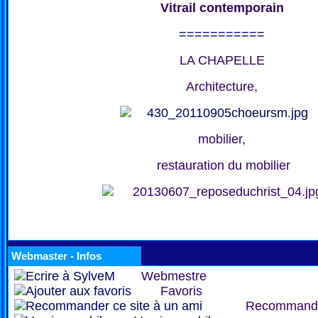
Vitrail contemporain
===========
LA CHAPELLE
Architecture,
mobilier,
restauration du mobilier
Webmaster - Infos
Webmestre
Favoris
Recommand