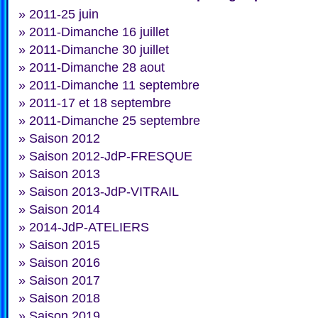
»
2011-25 juin
»
2011-Dimanche 16 juillet
»
2011-Dimanche 30 juillet
»
2011-Dimanche 28 aout
»
2011-Dimanche 11 septembre
»
2011-17 et 18 septembre
»
2011-Dimanche 25 septembre
»
Saison 2012
»
Saison 2012-JdP-FRESQUE
»
Saison 2013
»
Saison 2013-JdP-VITRAIL
»
Saison 2014
»
2014-JdP-ATELIERS
»
Saison 2015
»
Saison 2016
»
Saison 2017
»
Saison 2018
»
Saison 2019