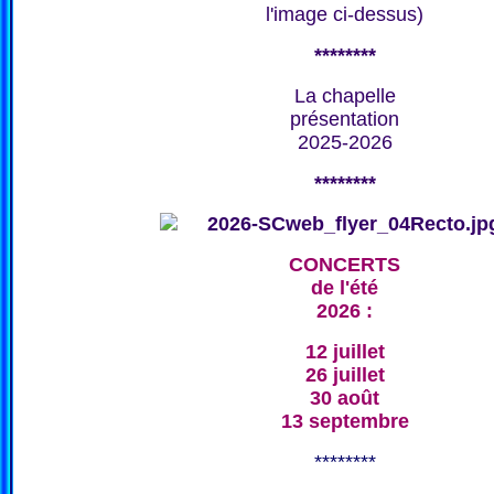
l'image ci-dessus)
********
La chapelle
présentation
2025-2026
********
CONCERTS
de l'été
2026 :
12 juillet
26 juillet
30 août
13 septembre
********