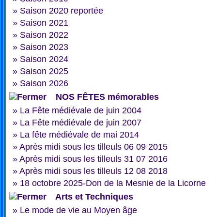
»
Saison 2020 reportée
»
Saison 2021
»
Saison 2022
»
Saison 2023
»
Saison 2024
»
Saison 2025
»
Saison 2026
NOS FÊTES mémorables
»
La Fête médiévale de juin 2004
»
La Fête médiévale de juin 2007
»
La fête médiévale de mai 2014
»
Après midi sous les tilleuls 06 09 2015
»
Après midi sous les tilleuls 31 07 2016
»
Après midi sous les tilleuls 12 08 2018
»
18 octobre 2025-Don de la Mesnie de la Licorne
Arts et Techniques
»
Le mode de vie au Moyen âge