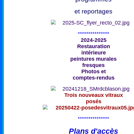
et reportages
***************
2024-2025
Restauration
intérieure
peintures murales
fresques
Photos et
comptes-rendus
Trois nouveaux vitraux
posés
***************
Plans d'accès